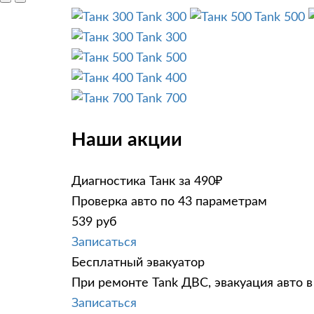
Tank 300
Tank 500
Tank 300
Tank 500
Tank 400
Tank 700
Наши акции
Диагностика Танк за 490₽
Проверка авто по 43 параметрам
539 руб
Записаться
Бесплатный эвакуатор
При ремонте Tank ДВС, эвакуация авто 
Записаться