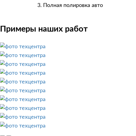
Полная полировка авто
Примеры наших работ