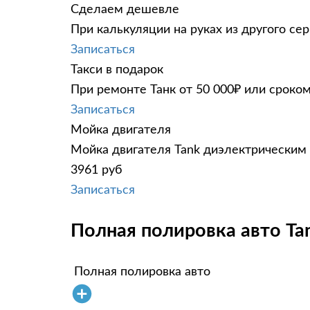
Сделаем дешевле
При калькуляции на руках из другого сер
Записаться
Такси в подарок
При ремонте Танк от 50 000₽ или сроком
Записаться
Мойка двигателя
Мойка двигателя Tank диэлектрическим 
3961 руб
Записаться
Полная полировка авто Tank
Полная полировка авто