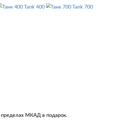
Tank 400
Tank 700
в пределах МКАД в подарок.