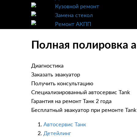
Кузовной ремонт
Замена стекол
Ремонт АКПП
Полная полировка ав
Диагностика
Заказать эвакуатор
Получить консультацию
Специализированный автосервис Tank
Гарантия на ремонт Танк 2 года
Бесплатный эвакуатор при ремонте Tank
Автосервис Танк
Детейлинг