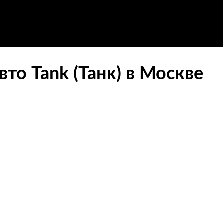
то Tank (Танк) в Москве