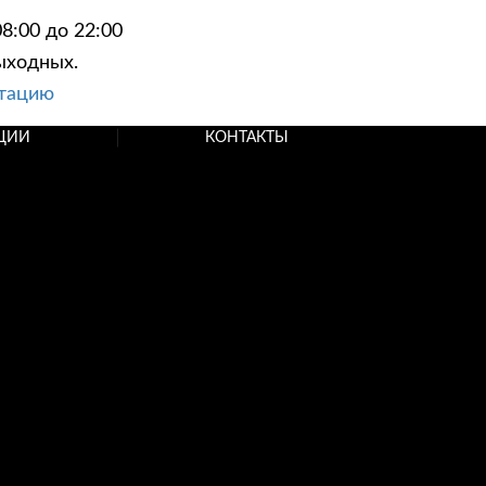
8:00 до 22:00
ыходных.
ьтацию
ЦИИ
КОНТАКТЫ