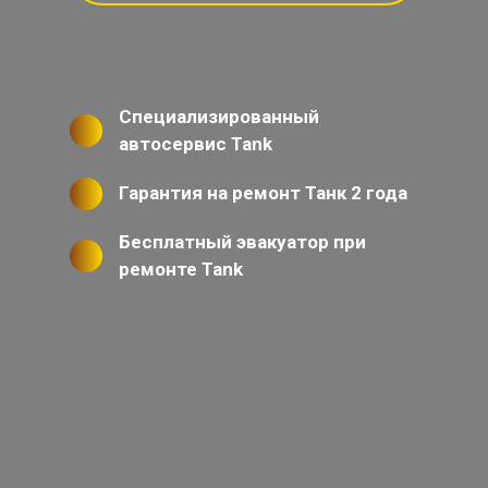
Специализированный
автосервис Tank
Гарантия на ремонт Танк 2 года
Бесплатный эвакуатор при
ремонте Tank