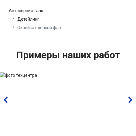
Автосервис Танк
Детейлинг
Оклейка пленкой фар
Примеры наших работ