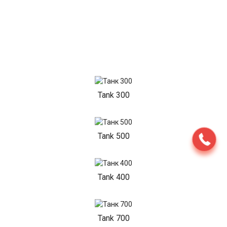
Tank 300
Tank 500
Tank 400
Tank 700