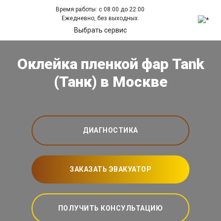
Время работы: с 08:00 до 22:00
Ежедневно, без выходных.
Выбрать сервис
Оклейка пленкой фар Tank
(Танк) в Москве
ДИАГНОСТИКА
ЗАКАЗАТЬ ЭВАКУАТОР
ПОЛУЧИТЬ КОНСУЛЬТАЦИЮ