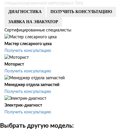
специализированном автосервисе Tank
ДИАГНОСТИКА
ПОЛУЧИТЬ КОНСУЛЬТАЦИЮ
ЗАЯВКА НА ЭВАКУАТОР
Сертифицированные специалисты
Мастер слесарного цеха
Получить консультацию
Моторист
Получить консультацию
Менеджер отдела запчастей
Получить консультацию
Электрик-диагност
Получить консультацию
Выбрать другую модель: