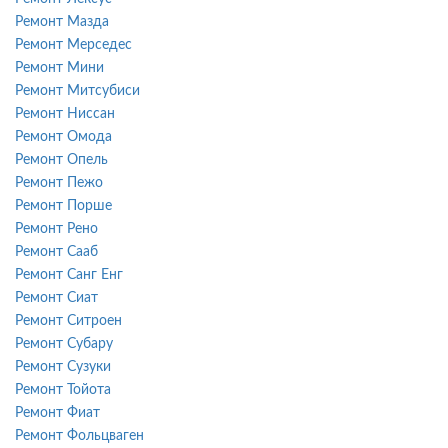
Ремонт Мазда
Ремонт Мерседес
Ремонт Мини
Ремонт Митсубиси
Ремонт Ниссан
Ремонт Омода
Ремонт Опель
Ремонт Пежо
Ремонт Порше
Ремонт Рено
Ремонт Сааб
Ремонт Санг Енг
Ремонт Сиат
Ремонт Ситроен
Ремонт Субару
Ремонт Сузуки
Ремонт Тойота
Ремонт Фиат
Ремонт Фольцваген