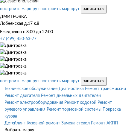
построить маршрут
построить маршрут
записаться
ДМИТРОВКА
Лобненская д.17 к.8
Ежедневно с 8:00 до 22:00
+7 (499) 450-63-77
построить маршрут
построить маршрут
записаться
Техническое обслуживание
Диагностика
Ремонт трансмиссии
Ремонт двигателя
Ремонт дизельных двигателей
Ремонт электрооборудования
Ремонт ходовой
Ремонт
рулевого управления
Ремонт тормозной системы
Покраска
кузова
Детейлинг
Кузовной ремонт
Замена стекол
Ремонт АКПП
Выбрать марку