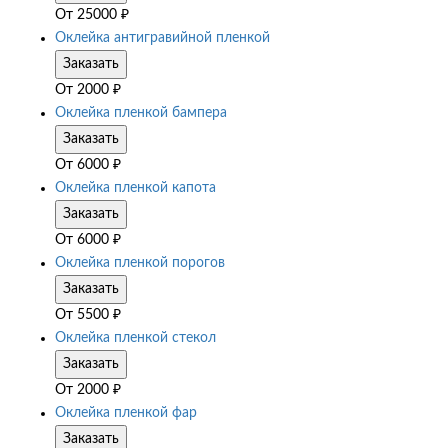
От
25000
₽
Оклейка антигравийной пленкой
Заказать
От
2000
₽
Оклейка пленкой бампера
Заказать
От
6000
₽
Оклейка пленкой капота
Заказать
От
6000
₽
Оклейка пленкой порогов
Заказать
От
5500
₽
Оклейка пленкой стекол
Заказать
От
2000
₽
Оклейка пленкой фар
Заказать