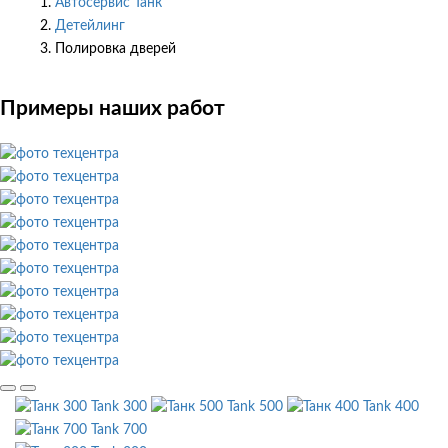
Автосервис Танк
Детейлинг
Полировка дверей
Примеры наших работ
Tank 300
Tank 500
Tank 400
Tank 700