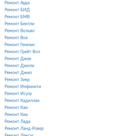
Ремонт Ауди
Ремонт БИД
Ремонт БМВ
Ремонт Бентли
Ремонт Вольво
Ремонт Воя
Ремонт Генезис
Ремонт Грейт Вол
Ремонт Джак
Ремонт Джили
Ремонт Джип
Ремонт Зикр
Ремонт Инфинити
Ремонт Исузу
Ремонт Кадиллак
Ремонт Каи
Ремонт Киа
Ремонт Лада
Ремонт Ланд-Ровер
Ремонт Лексус