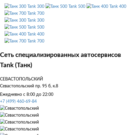
Tank 300
Tank 500
Tank 400
Tank 700
Tank 300
Tank 500
Tank 400
Tank 700
Сеть специализированных автосервисов
Tank (Танк)
СЕВАСТОПОЛЬСКИЙ
Севастопольский пр. 95 б, к.8
Ежедневно с 8:00 до 22:00
+7 (499) 460-69-84