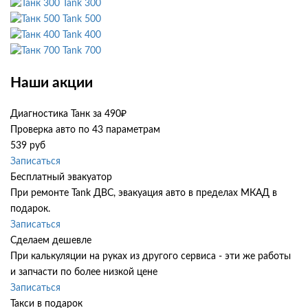
Tank 300
Tank 500
Tank 400
Tank 700
Наши акции
Диагностика Танк за 490₽
Проверка авто по 43 параметрам
539 руб
Записаться
Бесплатный эвакуатор
При ремонте Tank ДВС, эвакуация авто в пределах МКАД в
подарок.
Записаться
Сделаем дешевле
При калькуляции на руках из другого сервиса - эти же работы
и запчасти по более низкой цене
Записаться
Такси в подарок