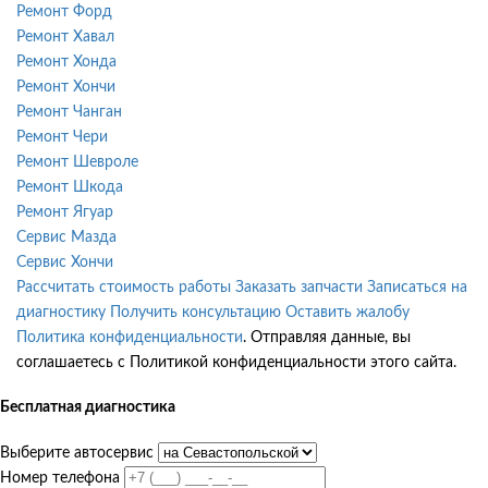
Ремонт Форд
Ремонт Хавал
Ремонт Хонда
Ремонт Хончи
Ремонт Чанган
Ремонт Чери
Ремонт Шевроле
Ремонт Шкода
Ремонт Ягуар
Сервис Мазда
Сервис Хончи
Рассчитать стоимость работы
Заказать запчасти
Записаться на
диагностику
Получить консультацию
Оставить жалобу
Политика конфиденциальности
. Отправляя данные, вы
соглашаетесь с Политикой конфиденциальности этого сайта.
Бесплатная диагностика
Выберите автосервис
Номер телефона