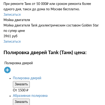
При ремонте Танк от 50 000₽ или сроком ремонта более
одного дня, такси до дома по Москве бесплатно.
Записаться
Мойка двигателя
Мойка двигателя Tank диэлектрическим составом Golden Star
по супер цене
3961 руб
Записаться
Полировка дверей Tank (Танк) цена:
Полировка дверей
Полировка дверей
Заказать
От
1500
₽
Абразивная полировка
Заказать