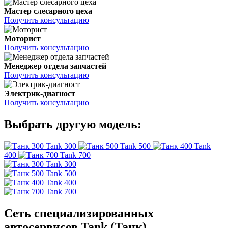
Мастер слесарного цеха
Получить консультацию
Моторист
Получить консультацию
Менеджер отдела запчастей
Получить консультацию
Электрик-диагност
Получить консультацию
Выбрать другую модель:
Tank 300
Tank 500
Tank
400
Tank 700
Tank 300
Tank 500
Tank 400
Tank 700
Сеть специализированных
автосервисов Tank (Танк)