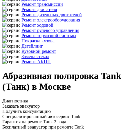
Ремонт трансмиссии
Ремонт двигателя
Ремонт дизельных двигателей
Ремонт электрооборудования
Ремонт ходовой
Ремонт рулевого управления
Ремонт тормозной системы
Покраска кузова
Детейлинг
Кузовной ремонт
Замена стекол
Ремонт АКПП
Абразивная полировка Tank
(Танк) в Москве
Диагностика
Заказать эвакуатор
Получить консультацию
Специализированный автосервис Tank
Гарантия на ремонт Танк 2 года
Бесплатный эвакуатор при ремонте Tank