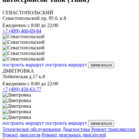
СЕВАСТОПОЛЬСКИЙ
Севастопольский пр. 95 б, к.8
Ежедневно с 8:00 до 22:00
+7 (499) 460-69-84
построить маршрут
построить маршрут
записаться
ДМИТРОВКА
Лобненская д.17 к.8
Ежедневно с 8:00 до 22:00
+7 (499) 450-63-77
построить маршрут
построить маршрут
записаться
Техническое обслуживание
Диагностика
Ремонт трансмиссии
Ремонт двигателя
Ремонт дизельных двигателей