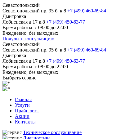
Севастопольский
Севастопольский пр. 95 б, к.8
+7 (499) 460-69-84
Дмитровка
Лобненская д.17 к.8
+7 (499) 450-63-77
Время работы: с 08:00 до 22:00
Ежедневно, без выходных.
Получить консультацию
Севастопольский
Севастопольский пр. 95 б, к.8
+7 (499) 460-69-84
Дмитровка
Лобненская д.17 к.8
+7 (499) 450-63-77
Время работы: с 08:00 до 22:00
Ежедневно, без выходных.
Выбрать сервис
Главная
Услуги
Прайс лист
Акции
Контакты
Техническое обслуживание
Диагностика