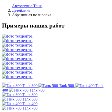
Автосервис Танк
Детейлинг
Абразивная полировка
Примеры наших работ
Tank 300
Tank 500
Tank
400
Tank 700
Tank 300
Tank 500
Tank 400
Tank 700