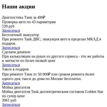
Наши акции
Диагностика Танк за 490₽
Проверка авто по 43 параметрам
539 руб
Записаться
Бесплатный эвакуатор
При ремонте Tank ДВС, эвакуация авто в пределах МКАД в
подарок.
Записаться
Сделаем дешевле
При калькуляции на руках из другого сервиса - эти же работы
и запчасти по более низкой цене
Записаться
Такси в подарок
При ремонте Танк от 50 000₽ или сроком ремонта более
одного дня, такси до дома по Москве бесплатно.
Записаться
Мойка двигателя
Мойка двигателя Tank диэлектрическим составом Golden Star
по супер цене
3961 руб
Записаться