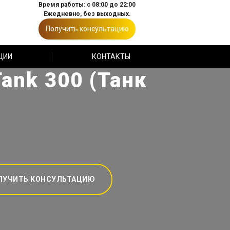
Время работы: с 08:00 до 22:00
Ежедневно, без выходных.
Получить консультацию
ЦИИ
КОНТАКТЫ
ank 300 (Танк
ЛУЧИТЬ КОНСУЛЬТАЦИЮ