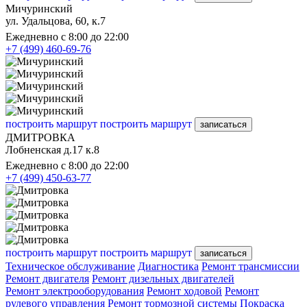
Мичуринский
ул. Удальцова, 60, к.7
Ежедневно с 8:00 до 22:00
+7 (499) 460-69-76
построить маршрут
построить маршрут
записаться
ДМИТРОВКА
Лобненская д.17 к.8
Ежедневно с 8:00 до 22:00
+7 (499) 450-63-77
построить маршрут
построить маршрут
записаться
Техническое обслуживание
Диагностика
Ремонт трансмиссии
Ремонт двигателя
Ремонт дизельных двигателей
Ремонт электрооборудования
Ремонт ходовой
Ремонт
рулевого управления
Ремонт тормозной системы
Покраска