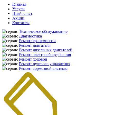
Главная
Услуги
Прайс лист
Акции
Контакты
Техническое обслуживание
Диагностика
Ремонт трансмиссии
Ремонт двигателя
Ремонт дизельных двигателей
Ремонт электрооборудования
Ремонт ходовой
Ремонт рулевого управления
Ремонт тормозной системы