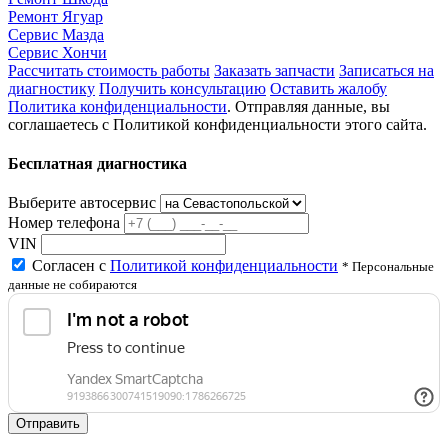
Ремонт Ягуар
Сервис Мазда
Сервис Хончи
Рассчитать стоимость работы
Заказать запчасти
Записаться на
диагностику
Получить консультацию
Оставить жалобу
Политика конфиденциальности
. Отправляя данные, вы
соглашаетесь с Политикой конфиденциальности этого сайта.
Бесплатная диагностика
Выберите автосервис
Номер телефона
VIN
Согласен с
Политикой конфиденциальности
* Персональные
данные не собираются
Отправить