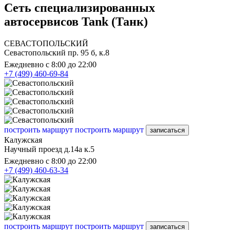
Сеть специализированных
автосервисов Tank (Танк)
СЕВАСТОПОЛЬСКИЙ
Севастопольский пр. 95 б, к.8
Ежедневно с 8:00 до 22:00
+7 (499) 460-69-84
построить маршрут
построить маршрут
записаться
Калужская
Научный проезд д.14а к.5
Ежедневно с 8:00 до 22:00
+7 (499) 460-63-34
построить маршрут
построить маршрут
записаться