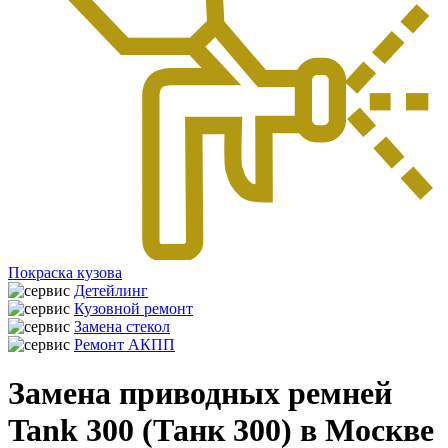
Покраска кузова
Детейлинг
Кузовной ремонт
Замена стекол
Ремонт АКПП
Замена приводных ремней
Tank 300 (Танк 300) в Москве