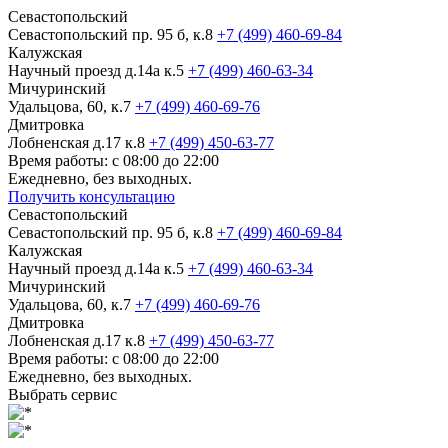
Севастопольский
Севастопольский пр. 95 б, к.8
+7 (499) 460-69-84
Калужская
Научный проезд д.14а к.5
+7 (499) 460-63-34
Мичуринский
Удальцова, 60, к.7
+7 (499) 460-69-76
Дмитровка
Лобненская д.17 к.8
+7 (499) 450-63-77
Время работы: с 08:00 до 22:00
Ежедневно, без выходных.
Получить консультацию
Севастопольский
Севастопольский пр. 95 б, к.8
+7 (499) 460-69-84
Калужская
Научный проезд д.14а к.5
+7 (499) 460-63-34
Мичуринский
Удальцова, 60, к.7
+7 (499) 460-69-76
Дмитровка
Лобненская д.17 к.8
+7 (499) 450-63-77
Время работы: с 08:00 до 22:00
Ежедневно, без выходных.
Выбрать сервис