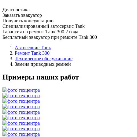
Диагностика
Заказать эвакуатор
Получить консультацию
Специализированный автосервис Tank
Гарантия на ремонт Танк 300 2 года
Бесплатный эвакуатор при ремонте Tank 300
Автосервис Танк
Ремонт Tank 300
Техническое обслуживание
Замена приводных ремней
Примеры наших работ