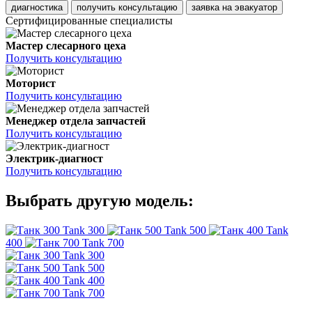
диагностика
получить консультацию
заявка на эвакуатор
Сертифицированные специалисты
Мастер слесарного цеха
Получить консультацию
Моторист
Получить консультацию
Менеджер отдела запчастей
Получить консультацию
Электрик-диагност
Получить консультацию
Выбрать другую модель:
Tank 300
Tank 500
Tank
400
Tank 700
Tank 300
Tank 500
Tank 400
Tank 700