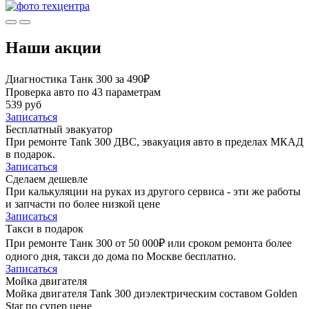
Наши акции
Диагностика Танк 300 за 490₽
Проверка авто по 43 параметрам
539 руб
Записаться
Бесплатный эвакуатор
При ремонте Tank 300 ДВС, эвакуация авто в пределах МКАД
в подарок.
Записаться
Сделаем дешевле
При калькуляции на руках из другого сервиса - эти же работы
и запчасти по более низкой цене
Записаться
Такси в подарок
При ремонте Танк 300 от 50 000₽ или сроком ремонта более
одного дня, такси до дома по Москве бесплатно.
Записаться
Мойка двигателя
Мойка двигателя Tank 300 диэлектрическим составом Golden
Star по супер цене