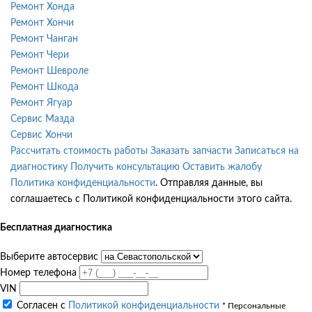
Ремонт Хонда
Ремонт Хончи
Ремонт Чанган
Ремонт Чери
Ремонт Шевроле
Ремонт Шкода
Ремонт Ягуар
Сервис Мазда
Сервис Хончи
Рассчитать стоимость работы
Заказать запчасти
Записаться на
диагностику
Получить консультацию
Оставить жалобу
Политика конфиденциальности
. Отправляя данные, вы
соглашаетесь с Политикой конфиденциальности этого сайта.
Бесплатная диагностика
Выберите автосервис
Номер телефона
VIN
Согласен с
Политикой конфиденциальности
* Персональные