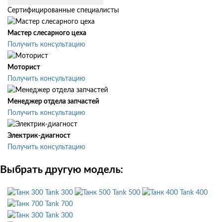
Сертифицированные специалисты
Мастер слесарного цеха
Получить консультацию
Моторист
Получить консультацию
Менеджер отдела запчастей
Получить консультацию
Электрик-диагност
Получить консультацию
Выбрать другую модель:
Tank 300
Tank 500
Tank 400
Tank 700
Tank 300