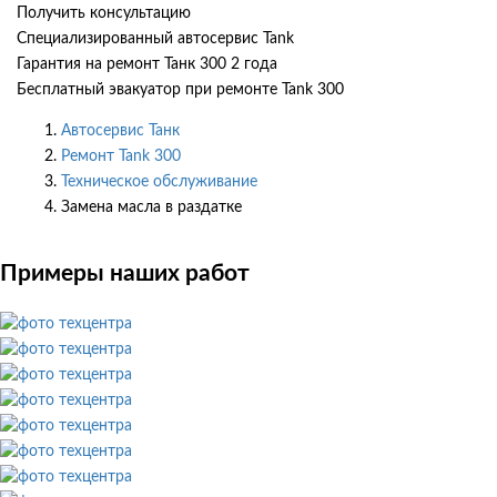
Получить консультацию
Специализированный автосервис Tank
Гарантия на ремонт Танк 300 2 года
Бесплатный эвакуатор при ремонте Tank 300
Автосервис Танк
Ремонт Tank 300
Техническое обслуживание
Замена масла в раздатке
Примеры наших работ