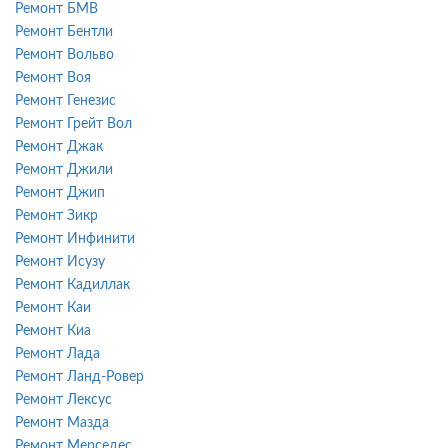
Ремонт БМВ
Ремонт Бентли
Ремонт Вольво
Ремонт Воя
Ремонт Генезис
Ремонт Грейт Вол
Ремонт Джак
Ремонт Джили
Ремонт Джип
Ремонт Зикр
Ремонт Инфинити
Ремонт Исузу
Ремонт Кадиллак
Ремонт Каи
Ремонт Киа
Ремонт Лада
Ремонт Ланд-Ровер
Ремонт Лексус
Ремонт Мазда
Ремонт Мерседес