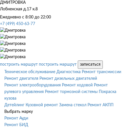
ДМИТРОВКА
Лобненская д.17 к.8
Ежедневно с 8:00 до 22:00
+7 (499) 450-63-77
построить маршрут
построить маршрут
записаться
Техническое обслуживание
Диагностика
Ремонт трансмиссии
Ремонт двигателя
Ремонт дизельных двигателей
Ремонт электрооборудования
Ремонт ходовой
Ремонт
рулевого управления
Ремонт тормозной системы
Покраска
кузова
Детейлинг
Кузовной ремонт
Замена стекол
Ремонт АКПП
Выбрать марку
Ремонт Ауди
Ремонт БИД