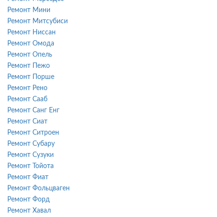
Ремонт Мини
Ремонт Митсубиси
Ремонт Ниссан
Ремонт Омода
Ремонт Опель
Ремонт Пежо
Ремонт Порше
Ремонт Рено
Ремонт Сааб
Ремонт Санг Енг
Ремонт Сиат
Ремонт Ситроен
Ремонт Субару
Ремонт Сузуки
Ремонт Тойота
Ремонт Фиат
Ремонт Фольцваген
Ремонт Форд
Ремонт Хавал