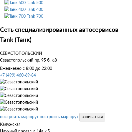
Tank 500
Tank 400
Tank 700
Сеть специализированных автосервисов
Tank (Танк)
СЕВАСТОПОЛЬСКИЙ
Севастопольский пр. 95 б, к.8
Ежедневно с 8:00 до 22:00
+7 (499) 460-69-84
построить маршрут
построить маршрут
записаться
Калужская
Научный проезд д.14а к.5