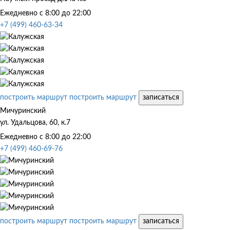
Ежедневно с 8:00 до 22:00
+7 (499) 460-63-34
построить маршрут
построить маршрут
записаться
Мичуринский
ул. Удальцова, 60, к.7
Ежедневно с 8:00 до 22:00
+7 (499) 460-69-76
построить маршрут
построить маршрут
записаться