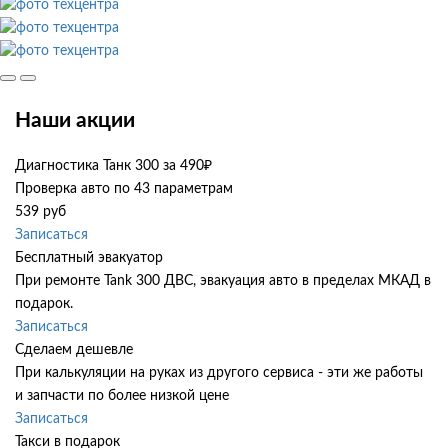
Наши акции
Диагностика Танк 300 за 490₽
Проверка авто по 43 параметрам
539 руб
Записаться
Бесплатный эвакуатор
При ремонте Tank 300 ДВС, эвакуация авто в пределах МКАД в
подарок.
Записаться
Сделаем дешевле
При калькуляции на руках из другого сервиса - эти же работы
и запчасти по более низкой цене
Записаться
Такси в подарок