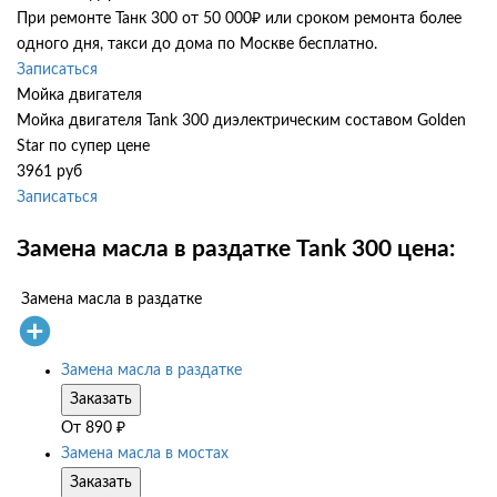
При ремонте Танк 300 от 50 000₽ или сроком ремонта более
одного дня, такси до дома по Москве бесплатно.
Записаться
Мойка двигателя
Мойка двигателя Tank 300 диэлектрическим составом Golden
Star по супер цене
3961 руб
Записаться
Замена масла в раздатке Tank 300 цена:
Замена масла в раздатке
Замена масла в раздатке
Заказать
От
890
₽
Замена масла в мостах
Заказать