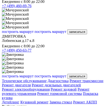
Ежедневно с 8:00 до 22:00
+7 (499) 460-69-76
построить маршрут
построить маршрут
записаться
ДМИТРОВКА
Лобненская д.17 к.8
Ежедневно с 8:00 до 22:00
+7 (499) 450-63-77
построить маршрут
построить маршрут
записаться
Техническое обслуживание
Диагностика
Ремонт трансмиссии
Ремонт двигателя
Ремонт дизельных двигателей
Ремонт электрооборудования
Ремонт ходовой
Ремонт
рулевого управления
Ремонт тормозной системы
Покраска
кузова
Детейлинг
Кузовной ремонт
Замена стекол
Ремонт АКПП