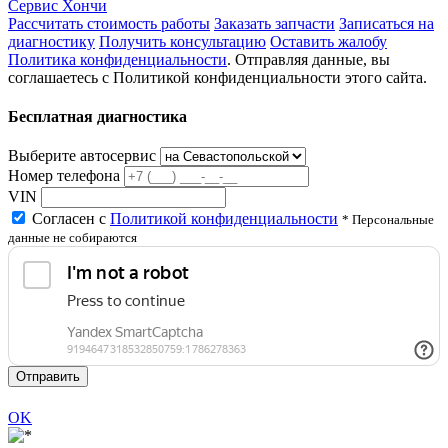
Сервис Хончи
Рассчитать стоимость работы
Заказать запчасти
Записаться на
диагностику
Получить консультацию
Оставить жалобу
Политика конфиденциальности
. Отправляя данные, вы
соглашаетесь с Политикой конфиденциальности этого сайта.
Бесплатная диагностика
Выберите автосервис
Номер телефона
VIN
Согласен с
Политикой конфиденциальности
* Персональные
данные не собираются
Отправить
OK