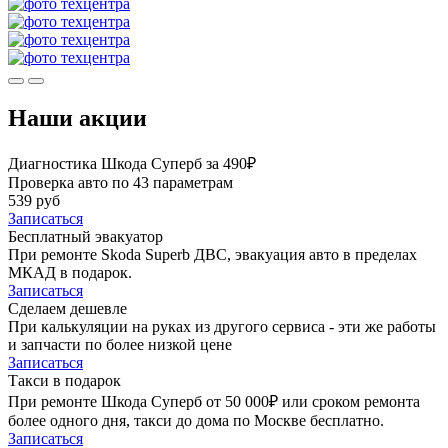
Наши акции
Диагностика Шкода Суперб за 490₽
Проверка авто по 43 параметрам
539 руб
Записаться
Бесплатный эвакуатор
При ремонте Skoda Superb ДВС, эвакуация авто в пределах
МКАД в подарок.
Записаться
Сделаем дешевле
При калькуляции на руках из другого сервиса - эти же работы
и запчасти по более низкой цене
Записаться
Такси в подарок
При ремонте Шкода Суперб от 50 000₽ или сроком ремонта
более одного дня, такси до дома по Москве бесплатно.
Записаться