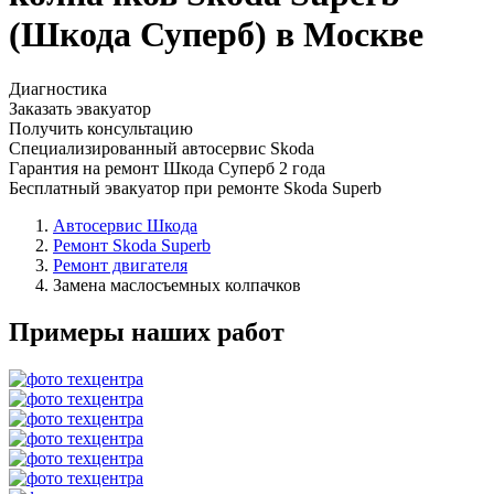
(Шкода Суперб) в Москве
Диагностика
Заказать эвакуатор
Получить консультацию
Специализированный автосервис Skoda
Гарантия на ремонт Шкода Суперб 2 года
Бесплатный эвакуатор при ремонте Skoda Superb
Автосервис Шкода
Ремонт Skoda Superb
Ремонт двигателя
Замена маслосъемных колпачков
Примеры наших работ