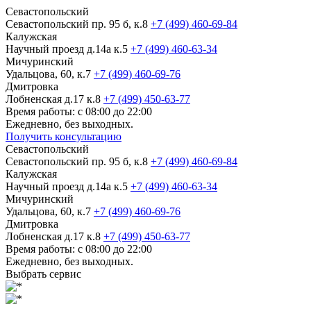
Севастопольский
Севастопольский пр. 95 б, к.8
+7 (499) 460-69-84
Калужская
Научный проезд д.14а к.5
+7 (499) 460-63-34
Мичуринский
Удальцова, 60, к.7
+7 (499) 460-69-76
Дмитровка
Лобненская д.17 к.8
+7 (499) 450-63-77
Время работы: с 08:00 до 22:00
Ежедневно, без выходных.
Получить консультацию
Севастопольский
Севастопольский пр. 95 б, к.8
+7 (499) 460-69-84
Калужская
Научный проезд д.14а к.5
+7 (499) 460-63-34
Мичуринский
Удальцова, 60, к.7
+7 (499) 460-69-76
Дмитровка
Лобненская д.17 к.8
+7 (499) 450-63-77
Время работы: с 08:00 до 22:00
Ежедневно, без выходных.
Выбрать сервис