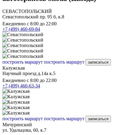
СЕВАСТОПОЛЬСКИЙ
Севастопольский пр. 95 б, к.8
Ежедневно с 8:00 до 22:00
+7 (499) 460-69-84
построить маршрут
построить маршрут
записаться
Калужская
Научный проезд д.14а к.5
Ежедневно с 8:00 до 22:00
+7 (499) 460-63-34
построить маршрут
построить маршрут
записаться
Мичуринский
ул. Удальцова, 60, к.7