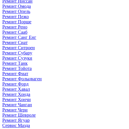
Ремонт Ниссан
Ремонт Омода
Ремонт Опель
Ремонт Пежо
Ремонт Порше
Ремонт Рено
Ремонт Сааб
Ремонт Санг Енг
Ремонт Сиат
Ремонт Ситроен
Ремонт Субару
Ремонт Сузуки
Ремонт Танк
Ремонт Тойота
Ремонт Фиат
Ремонт Фольцваген
Ремонт Форд
Ремонт Хавал
Ремонт Хонда
Ремонт Хончи
Ремонт Чанган
Ремонт Чери
Ремонт Шевроле
Ремонт Ягуар
Сервис Мазда