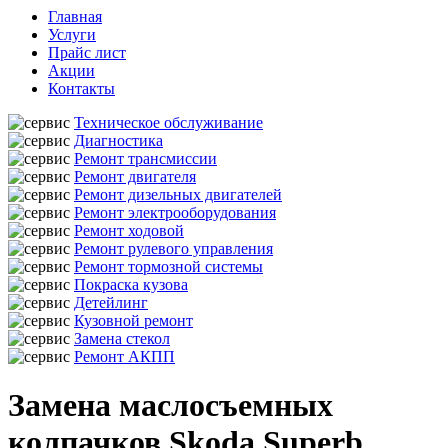
Главная
Услуги
Прайс лист
Акции
Контакты
Техническое обслуживание
Диагностика
Ремонт трансмиссии
Ремонт двигателя
Ремонт дизельных двигателей
Ремонт электрооборудования
Ремонт ходовой
Ремонт рулевого управления
Ремонт тормозной системы
Покраска кузова
Детейлинг
Кузовной ремонт
Замена стекол
Ремонт АКПП
Замена маслосъемных
колпачков Skoda Superb