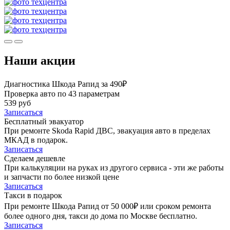
Наши акции
Диагностика Шкода Рапид за 490₽
Проверка авто по 43 параметрам
539 руб
Записаться
Бесплатный эвакуатор
При ремонте Skoda Rapid ДВС, эвакуация авто в пределах
МКАД в подарок.
Записаться
Сделаем дешевле
При калькуляции на руках из другого сервиса - эти же работы
и запчасти по более низкой цене
Записаться
Такси в подарок
При ремонте Шкода Рапид от 50 000₽ или сроком ремонта
более одного дня, такси до дома по Москве бесплатно.
Записаться