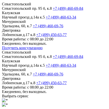
Севастопольский
Севастопольский пр. 95 б, к.8
+7 (499) 460-69-84
Калужская
Научный проезд д.14а к.5
+7 (499) 460-63-34
Мичуринский
Удальцова, 60, к.7
+7 (499) 460-69-76
Дмитровка
Лобненская д.17 к.8
+7 (499) 450-63-77
Время работы: с 08:00 до 22:00
Ежедневно, без выходных.
Получить консультацию
Севастопольский
Севастопольский пр. 95 б, к.8
+7 (499) 460-69-84
Калужская
Научный проезд д.14а к.5
+7 (499) 460-63-34
Мичуринский
Удальцова, 60, к.7
+7 (499) 460-69-76
Дмитровка
Лобненская д.17 к.8
+7 (499) 450-63-77
Время работы: с 08:00 до 22:00
Ежедневно, без выходных.
Выбрать сервис