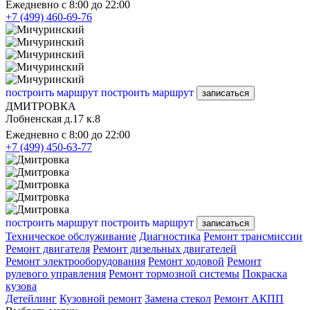
Ежедневно с 8:00 до 22:00
+7 (499) 460-69-76
построить маршрут
построить маршрут
записаться
ДМИТРОВКА
Лобненская д.17 к.8
Ежедневно с 8:00 до 22:00
+7 (499) 450-63-77
построить маршрут
построить маршрут
записаться
Техническое обслуживание
Диагностика
Ремонт трансмиссии
Ремонт двигателя
Ремонт дизельных двигателей
Ремонт электрооборудования
Ремонт ходовой
Ремонт
рулевого управления
Ремонт тормозной системы
Покраска
кузова
Детейлинг
Кузовной ремонт
Замена стекол
Ремонт АКПП