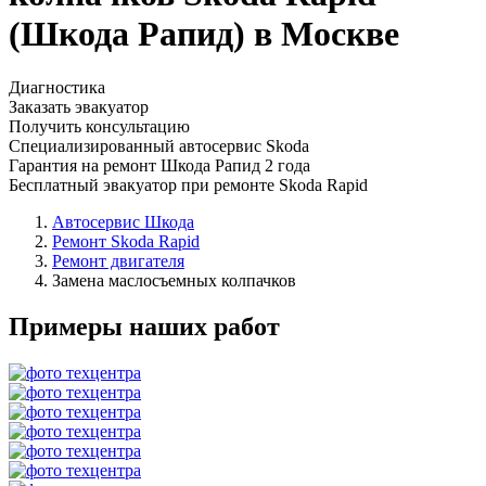
(Шкода Рапид) в Москве
Диагностика
Заказать эвакуатор
Получить консультацию
Специализированный автосервис Skoda
Гарантия на ремонт Шкода Рапид 2 года
Бесплатный эвакуатор при ремонте Skoda Rapid
Автосервис Шкода
Ремонт Skoda Rapid
Ремонт двигателя
Замена маслосъемных колпачков
Примеры наших работ