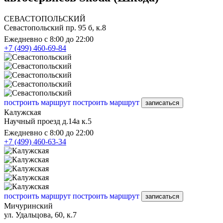
СЕВАСТОПОЛЬСКИЙ
Севастопольский пр. 95 б, к.8
Ежедневно с 8:00 до 22:00
+7 (499) 460-69-84
построить маршрут
построить маршрут
записаться
Калужская
Научный проезд д.14а к.5
Ежедневно с 8:00 до 22:00
+7 (499) 460-63-34
построить маршрут
построить маршрут
записаться
Мичуринский
ул. Удальцова, 60, к.7