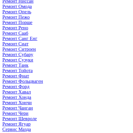
Ремонт Ниссан
Ремонт Омода
Ремонт Опель
Ремонт Пежо
Ремонт Порше
Ремонт Рено
Ремонт Сааб
Ремонт Санг Енг
Ремонт Сиат
Ремонт Ситроен
Ремонт Субару
Ремонт Сузуки
Ремонт Танк
Ремонт Тойота
Ремонт Фиат
Ремонт Фольцваген
Ремонт Форд
Ремонт Хавал
Ремонт Хонда
Ремонт Хончи
Ремонт Чанган
Ремонт Чери
Ремонт Шевроле
Ремонт Ягуар
Сервис Мазда