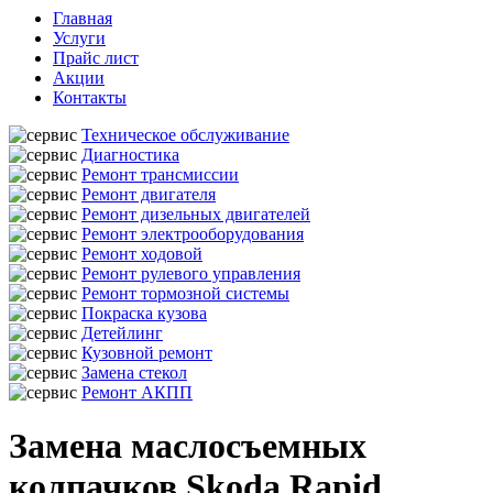
Главная
Услуги
Прайс лист
Акции
Контакты
Техническое обслуживание
Диагностика
Ремонт трансмиссии
Ремонт двигателя
Ремонт дизельных двигателей
Ремонт электрооборудования
Ремонт ходовой
Ремонт рулевого управления
Ремонт тормозной системы
Покраска кузова
Детейлинг
Кузовной ремонт
Замена стекол
Ремонт АКПП
Замена маслосъемных
колпачков Skoda Rapid