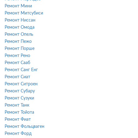
Ремонт Мини
Ремонт Митсубиси
Ремонт Ниссан
Ремонт Омода
Ремонт Опель
Ремонт Пежо
Ремонт Порше
Ремонт Рено
Ремонт Сааб
Ремонт Санг Енг
Ремонт Сиат
Ремонт Ситроен
Ремонт Субару
Ремонт Сузуки
Ремонт Танк
Ремонт Тойота
Ремонт Фиат
Ремонт Фольцваген
Ремонт Форд