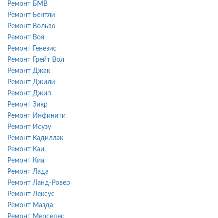
Ремонт БМВ
Ремонт Бентли
Ремонт Вольво
Ремонт Воя
Ремонт Генезис
Ремонт Грейт Вол
Ремонт Джак
Ремонт Джили
Ремонт Джип
Ремонт Зикр
Ремонт Инфинити
Ремонт Исузу
Ремонт Кадиллак
Ремонт Каи
Ремонт Киа
Ремонт Лада
Ремонт Ланд-Ровер
Ремонт Лексус
Ремонт Мазда
Ремонт Мерседес