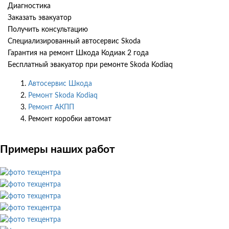
Диагностика
Заказать эвакуатор
Получить консультацию
Специализированный автосервис Skoda
Гарантия на ремонт Шкода Кодиак 2 года
Бесплатный эвакуатор при ремонте Skoda Kodiaq
Автосервис Шкода
Ремонт Skoda Kodiaq
Ремонт АКПП
Ремонт коробки автомат
Примеры наших работ