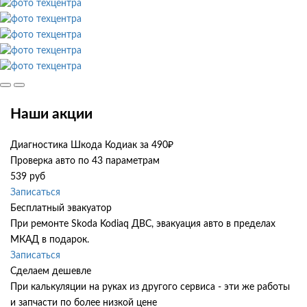
Наши акции
Диагностика Шкода Кодиак за 490₽
Проверка авто по 43 параметрам
539 руб
Записаться
Бесплатный эвакуатор
При ремонте Skoda Kodiaq ДВС, эвакуация авто в пределах
МКАД в подарок.
Записаться
Сделаем дешевле
При калькуляции на руках из другого сервиса - эти же работы
и запчасти по более низкой цене