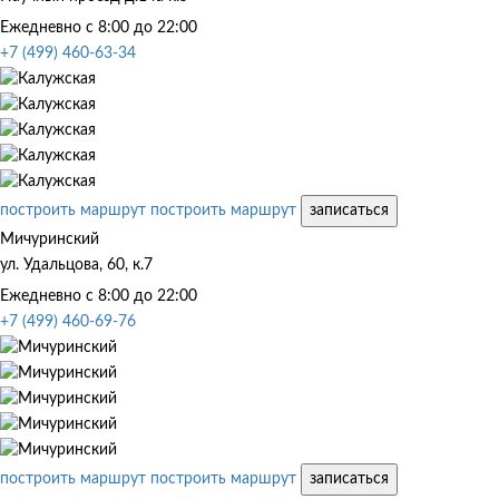
Ежедневно с 8:00 до 22:00
+7 (499) 460-63-34
построить маршрут
построить маршрут
записаться
Мичуринский
ул. Удальцова, 60, к.7
Ежедневно с 8:00 до 22:00
+7 (499) 460-69-76
построить маршрут
построить маршрут
записаться