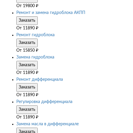
От
19800
₽
Ремонт и замена гидроблока АКПП
Заказать
От
11890
₽
Ремонт гидроблока
Заказать
От
15850
₽
Замена гидроблока
Заказать
От
11890
₽
Ремонт дифференциала
Заказать
От
11890
₽
Регулировка дифференциала
Заказать
От
11890
₽
Замена масла в дифференциале
Заказать