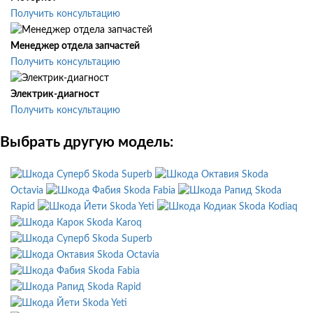
Получить консультацию
Менеджер отдела запчастей
Получить консультацию
Электрик-диагност
Получить консультацию
Выбрать другую модель:
Skoda Superb
Skoda
Octavia
Skoda Fabia
Skoda
Rapid
Skoda Yeti
Skoda Kodiaq
Skoda Karoq
Skoda Superb
Skoda Octavia
Skoda Fabia
Skoda Rapid
Skoda Yeti