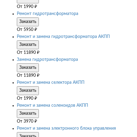
От
1990
₽
Ремонт гидротрансформатора
Заказать
От
5950
₽
Ремонт и замена гидротрансформатора АКПП
Заказать
От
11890
₽
Замена гидротрансформатора
Заказать
От
11890
₽
Ремонт и замена селектора АКПП
Заказать
От
1990
₽
Ремонт и замена соленоидов АКПП
Заказать
От
3970
₽
Ремонт и замена электронного блока управления
Заказать