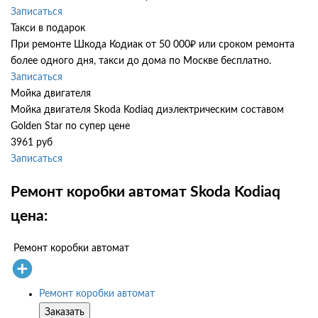
Записаться
Такси в подарок
При ремонте Шкода Кодиак от 50 000₽ или сроком ремонта
более одного дня, такси до дома по Москве бесплатно.
Записаться
Мойка двигателя
Мойка двигателя Skoda Kodiaq диэлектрическим составом
Golden Star по супер цене
3961 руб
Записаться
Ремонт коробки автомат Skoda Kodiaq
цена:
Ремонт коробки автомат
Ремонт коробки автомат
Заказать