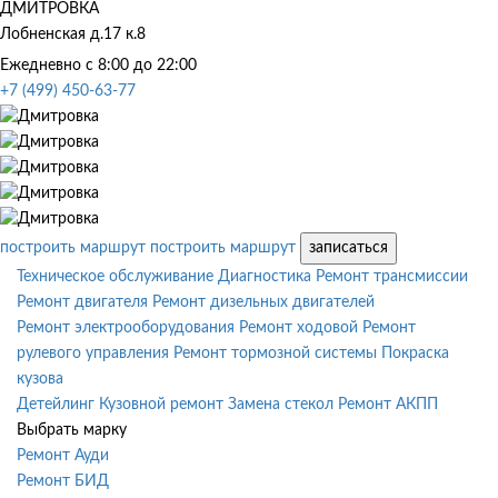
ДМИТРОВКА
Лобненская д.17 к.8
Ежедневно с 8:00 до 22:00
+7 (499) 450-63-77
построить маршрут
построить маршрут
записаться
Техническое обслуживание
Диагностика
Ремонт трансмиссии
Ремонт двигателя
Ремонт дизельных двигателей
Ремонт электрооборудования
Ремонт ходовой
Ремонт
рулевого управления
Ремонт тормозной системы
Покраска
кузова
Детейлинг
Кузовной ремонт
Замена стекол
Ремонт АКПП
Выбрать марку
Ремонт Ауди
Ремонт БИД