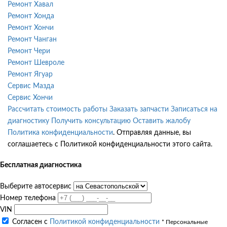
Ремонт Хавал
Ремонт Хонда
Ремонт Хончи
Ремонт Чанган
Ремонт Чери
Ремонт Шевроле
Ремонт Ягуар
Сервис Мазда
Сервис Хончи
Рассчитать стоимость работы
Заказать запчасти
Записаться на
диагностику
Получить консультацию
Оставить жалобу
Политика конфиденциальности
. Отправляя данные, вы
соглашаетесь с Политикой конфиденциальности этого сайта.
Бесплатная диагностика
Выберите автосервис
Номер телефона
VIN
Согласен с
Политикой конфиденциальности
* Персональные