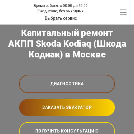
Время работы: с 08:00 до 22:00
Ежедневно, без выходных.
Выбрать сервис
Капитальный ремонт
АКПП Skoda Kodiaq (Шкода
Кодиак) в Москве
ДИАГНОСТИКА
ЗАКАЗАТЬ ЭВАКУАТОР
ПОЛУЧИТЬ КОНСУЛЬТАЦИЮ