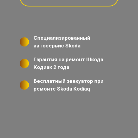
Специализированный
автосервис Skoda
Гарантия на ремонт Шкода
Кодиак 2 года
Бесплатный эвакуатор при
ремонте Skoda Kodiaq