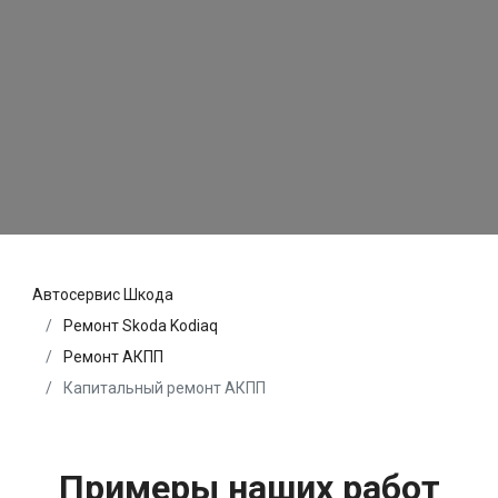
Автосервис Шкода
Ремонт Skoda Kodiaq
Ремонт АКПП
Капитальный ремонт АКПП
Примеры наших работ