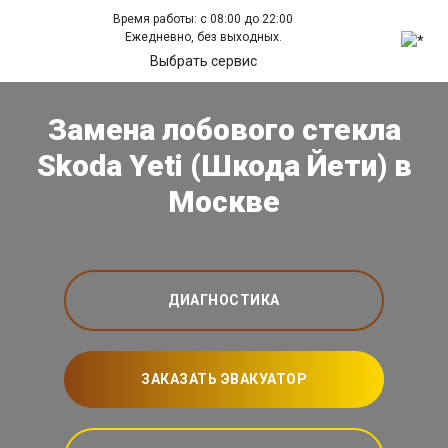
Время работы: с 08:00 до 22:00
Ежедневно, без выходных.
Выбрать сервис
Замена лобового стекла
Skoda Yeti (Шкода Йети) в
Москве
ДИАГНОСТИКА
ЗАКАЗАТЬ ЭВАКУАТОР