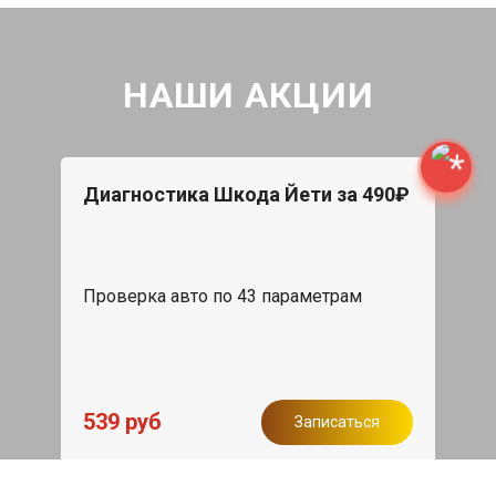
НАШИ АКЦИИ
Диагностика Шкода Йети за 490₽
Проверка авто по 43 параметрам
539 руб
Записаться