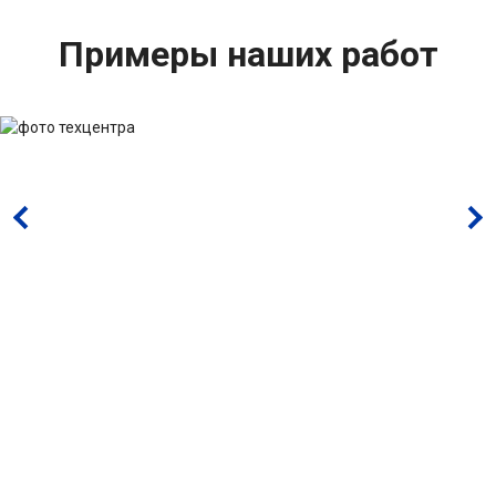
Примеры наших работ