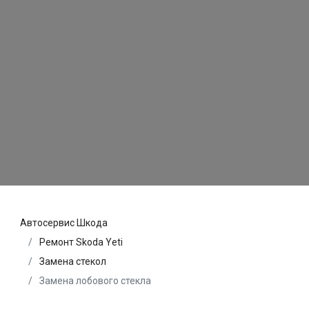
Автосервис Шкода
Ремонт Skoda Yeti
Замена стекол
Замена лобового стекла