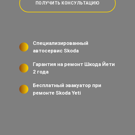
ПОЛУЧИТЬ КОНСУЛЬТАЦИЮ
Специализированный
автосервис Skoda
Гарантия на ремонт Шкода Йети
2 года
Бесплатный эвакуатор при
ремонте Skoda Yeti