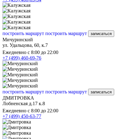
построить маршрут
построить маршрут
записаться
Мичуринский
ул. Удальцова, 60, к.7
Ежедневно с 8:00 до 22:00
+7 (499) 460-69-76
построить маршрут
построить маршрут
записаться
ДМИТРОВКА
Лобненская д.17 к.8
Ежедневно с 8:00 до 22:00
+7 (499) 450-63-77