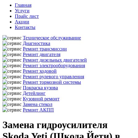
Главная
Услуги
Прайс лист
Акции
Контакты
Техническое обслуживание
Диагностика
Ремонт трансмиссии
Ремонт двигателя
Ремонт дизельных двигателей
Ремонт электрооборудования
Ремонт ходовой
Ремонт рулевого управления
Ремонт тормозной системы
Покраска кузова
Детейлинг
Кузовной ремонт
Замена стекол
Ремонт АКПП
Замена гидроусилителя
Skoda Yeti (Шкода Йети) в