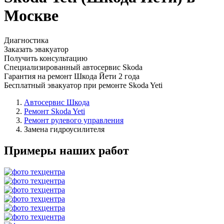
Москве
Диагностика
Заказать эвакуатор
Получить консультацию
Специализированный автосервис Skoda
Гарантия на ремонт Шкода Йети 2 года
Бесплатный эвакуатор при ремонте Skoda Yeti
Автосервис Шкода
Ремонт Skoda Yeti
Ремонт рулевого управления
Замена гидроусилителя
Примеры наших работ