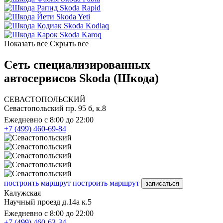
Skoda Rapid
Skoda Yeti
Skoda Kodiaq
Skoda Karoq
Показать все
Скрыть все
Сеть специализированных
автосервисов Skoda (Шкода)
СЕВАСТОПОЛЬСКИЙ
Севастопольский пр. 95 б, к.8
Ежедневно с 8:00 до 22:00
+7 (499) 460-69-84
построить маршрут
построить маршрут
записаться
Калужская
Научный проезд д.14а к.5
Ежедневно с 8:00 до 22:00
+7 (499) 460-63-34