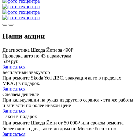
Наши акции
Диагностика Шкода Йети за 490₽
Проверка авто по 43 параметрам
539 руб
Записаться
Бесплатный эвакуатор
При ремонте Skoda Yeti ДВС, эвакуация авто в пределах
МКАД в подарок.
Записаться
Сделаем дешевле
При калькуляции на руках из другого сервиса - эти же работы
и запчасти по более низкой цене
Записаться
Такси в подарок
При ремонте Шкода Йети от 50 000₽ или сроком ремонта
более одного дня, такси до дома по Москве бесплатно.
Записаться