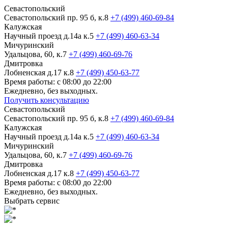
Севастопольский
Севастопольский пр. 95 б, к.8
+7 (499) 460-69-84
Калужская
Научный проезд д.14а к.5
+7 (499) 460-63-34
Мичуринский
Удальцова, 60, к.7
+7 (499) 460-69-76
Дмитровка
Лобненская д.17 к.8
+7 (499) 450-63-77
Время работы: с 08:00 до 22:00
Ежедневно, без выходных.
Получить консультацию
Севастопольский
Севастопольский пр. 95 б, к.8
+7 (499) 460-69-84
Калужская
Научный проезд д.14а к.5
+7 (499) 460-63-34
Мичуринский
Удальцова, 60, к.7
+7 (499) 460-69-76
Дмитровка
Лобненская д.17 к.8
+7 (499) 450-63-77
Время работы: с 08:00 до 22:00
Ежедневно, без выходных.
Выбрать сервис