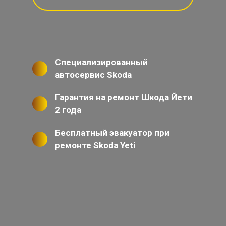
Специализированный
автосервис Skoda
Гарантия на ремонт Шкода Йети
2 года
Бесплатный эвакуатор при
ремонте Skoda Yeti