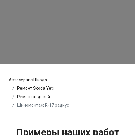
Автосервис Шкода
Ремонт Skoda Yeti
Ремонт ходовой
Шиномонтаж R-17 радиус
Примеры наших работ