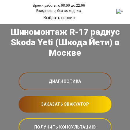
Время работы: с 08:00 до 22:00
Ежедневно, без выходных.
Выбрать сервис
Шиномонтаж R-17 радиус
Skoda Yeti (Шкода Йети) в
Москве
ДИАГНОСТИКА
ЗАКАЗАТЬ ЭВАКУАТОР
ПОЛУЧИТЬ КОНСУЛЬТАЦИЮ