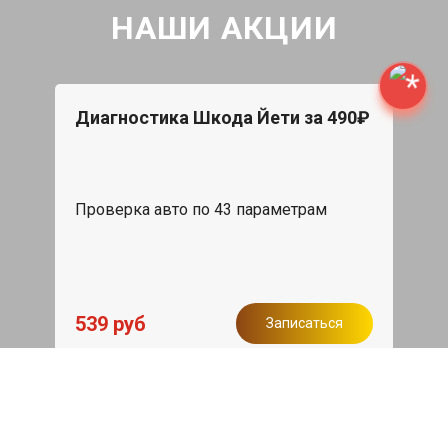
НАШИ АКЦИИ
Диагностика Шкода Йети за 490₽
Проверка авто по 43 параметрам
539 руб
Записаться
Бесплатный эвакуатор