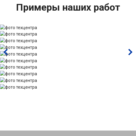
Примеры наших работ