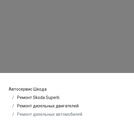
Автосервис Шкода
Ремонт Skoda Superb
Ремонт дизельных двигателей
Ремонт дизельных автомобилей