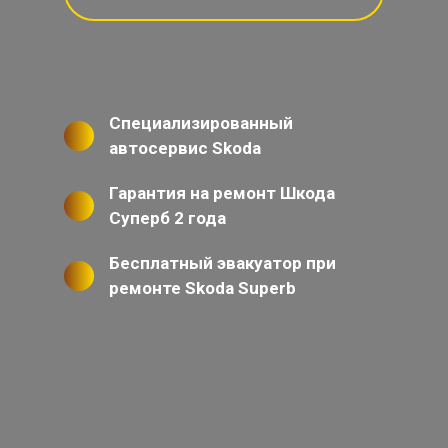
Специализированный
автосервис Skoda
Гарантия на ремонт Шкода
Суперб 2 года
Бесплатный эвакуатор при
ремонте Skoda Superb