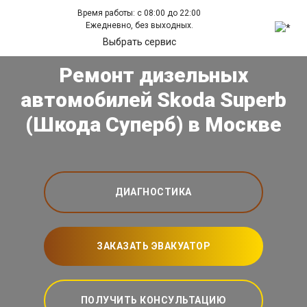
Время работы: с 08:00 до 22:00
Ежедневно, без выходных.
Выбрать сервис
Ремонт дизельных
автомобилей Skoda Superb
(Шкода Суперб) в Москве
ДИАГНОСТИКА
ЗАКАЗАТЬ ЭВАКУАТОР
ПОЛУЧИТЬ КОНСУЛЬТАЦИЮ