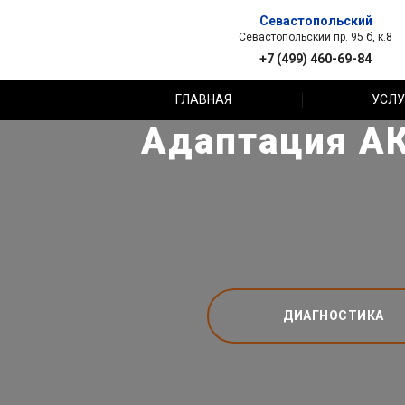
Севастопольский
Севастопольский пр. 95 б, к.8
+7 (499) 460-69-84
ГЛАВНАЯ
УСЛУ
Адаптация АК
ДИАГНОСТИКА