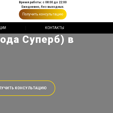
Время работы: с 08:00 до 22:00
Ежедневно, без выходных.
Получить консультацию
ЦИИ
КОНТАКТЫ
ода Суперб) в
ЛУЧИТЬ КОНСУЛЬТАЦИЮ