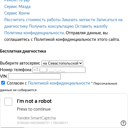
Ремонт Ягуар
Сервис Мазда
Сервис Хончи
Рассчитать стоимость работы
Заказать запчасти
Записаться на
диагностику
Получить консультацию
Оставить жалобу
Политика конфиденциальности
. Отправляя данные, вы
соглашаетесь с Политикой конфиденциальности этого сайта.
Бесплатная диагностика
Выберите автосервис
Номер телефона
VIN
Согласен с
Политикой конфиденциальности
* Персональные
данные не собираются