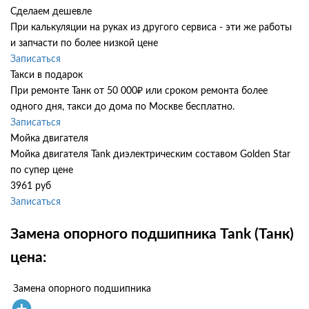
Сделаем дешевле
При калькуляции на руках из другого сервиса - эти же работы
и запчасти по более низкой цене
Записаться
Такси в подарок
При ремонте Танк от 50 000₽ или сроком ремонта более
одного дня, такси до дома по Москве бесплатно.
Записаться
Мойка двигателя
Мойка двигателя Tank диэлектрическим составом Golden Star
по супер цене
3961 руб
Записаться
Замена опорного подшипника Tank (Танк)
цена:
Замена опорного подшипника