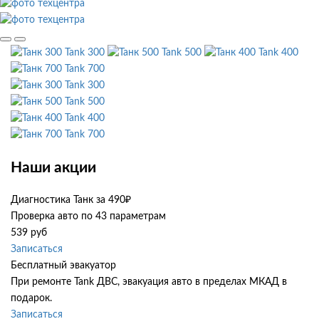
Tank 300
Tank 500
Tank 400
Tank 700
Tank 300
Tank 500
Tank 400
Tank 700
Наши акции
Диагностика Танк за 490₽
Проверка авто по 43 параметрам
539 руб
Записаться
Бесплатный эвакуатор
При ремонте Tank ДВС, эвакуация авто в пределах МКАД в
подарок.
Записаться