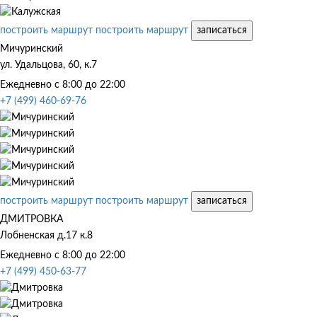
построить маршрут
построить маршрут
записаться
Мичуринский
ул. Удальцова, 60, к.7
Ежедневно с 8:00 до 22:00
+7 (499) 460-69-76
построить маршрут
построить маршрут
записаться
ДМИТРОВКА
Лобненская д.17 к.8
Ежедневно с 8:00 до 22:00
+7 (499) 450-63-77