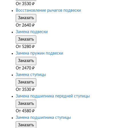
От
3530
₽
Восстановление рычагов подвески
Заказать
От
2640
₽
Замена подвески
Заказать
От
5280
₽
Замена пружин подвески
Заказать
От
2470
₽
Замена ступицы
Заказать
От
3530
₽
Замена подшипника передней ступицы
Заказать
От
4580
₽
Замена подшипника ступицы
Заказать