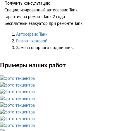
Получить консультацию
Специализированный автосервис Tank
Гарантия на ремонт Танк 2 года
Бесплатный эвакуатор при ремонте Tank
Автосервис Танк
Ремонт ходовой
Замена опорного подшипника
Примеры наших работ