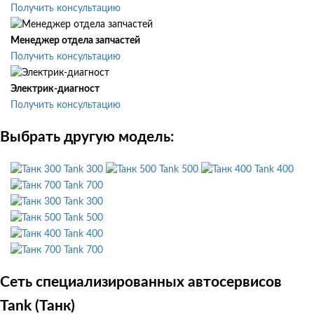
Получить консультацию
Менеджер отдела запчастей
Получить консультацию
Электрик-диагност
Получить консультацию
Выбрать другую модель:
Tank 300
Tank 500
Tank 400
Tank 700
Tank 300
Tank 500
Tank 400
Tank 700
Сеть специализированных автосервисов
Tank (Танк)