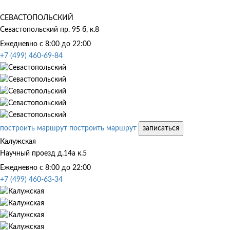
СЕВАСТОПОЛЬСКИЙ
Севастопольский пр. 95 б, к.8
Ежедневно с 8:00 до 22:00
+7 (499) 460-69-84
построить маршрут
построить маршрут
записаться
Калужская
Научный проезд д.14а к.5
Ежедневно с 8:00 до 22:00
+7 (499) 460-63-34