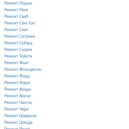
Ремонт Порше
Ремонт Рено
Ремонт Сааб
Ремонт Санг Енг
Ремонт Сиат
Ремонт Ситроен
Ремонт Субару
Ремонт Сузуки
Ремонт Тойота
Ремонт Фиат
Ремонт Фольцваген
Ремонт Форд
Ремонт Хавал
Ремонт Хонда
Ремонт Хончи
Ремонт Чанган
Ремонт Чери
Ремонт Шевроле
Ремонт Шкода