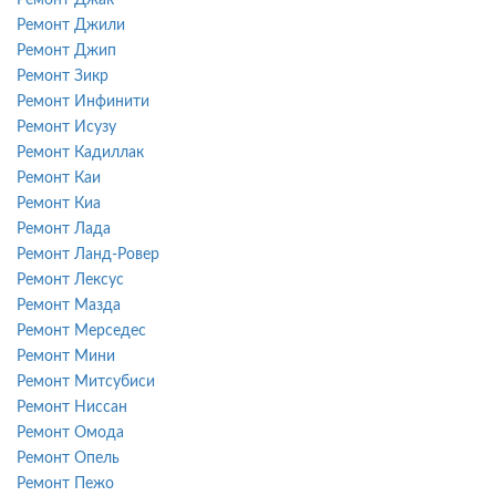
Ремонт Джили
Ремонт Джип
Ремонт Зикр
Ремонт Инфинити
Ремонт Исузу
Ремонт Кадиллак
Ремонт Каи
Ремонт Киа
Ремонт Лада
Ремонт Ланд-Ровер
Ремонт Лексус
Ремонт Мазда
Ремонт Мерседес
Ремонт Мини
Ремонт Митсубиси
Ремонт Ниссан
Ремонт Омода
Ремонт Опель
Ремонт Пежо