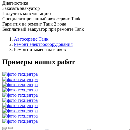
Диагностика
Заказать эвакуатор
Получить консультацию
Специализированный автосервис Tank
Гарантия на ремонт Танк 2 года
Бесплатный эвакуатор при ремонте Tank
Автосервис Танк
Ремонт электрооборудования
Ремонт и замена датчиков
Примеры наших работ