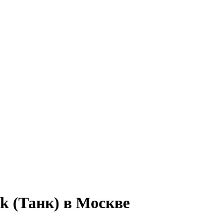
k (Танк) в Москве