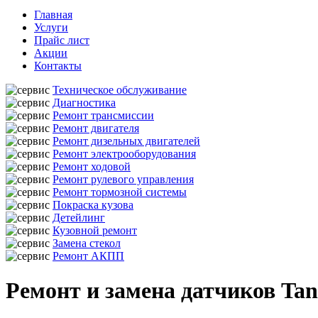
Главная
Услуги
Прайс лист
Акции
Контакты
Техническое обслуживание
Диагностика
Ремонт трансмиссии
Ремонт двигателя
Ремонт дизельных двигателей
Ремонт электрооборудования
Ремонт ходовой
Ремонт рулевого управления
Ремонт тормозной системы
Покраска кузова
Детейлинг
Кузовной ремонт
Замена стекол
Ремонт АКПП
Ремонт и замена датчиков Tan