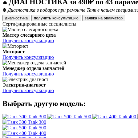
ДИАГНОСТИКА за 490₽ по 43 парам
🔥
⛔
Диагностика в подарок при ремонте Танк в нашем специализ
диагностика
получить консультацию
заявка на эвакуатор
Сертифицированные специалисты
Мастер слесарного цеха
Получить консультацию
Моторист
Получить консультацию
Менеджер отдела запчастей
Получить консультацию
Электрик-диагност
Получить консультацию
Выбрать другую модель:
Tank 300
Tank 500
Tank 400
Tank 300
Tank 500
Tank 400