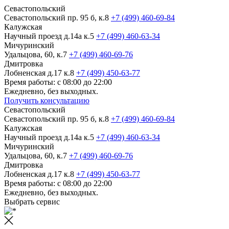
Севастопольский
Севастопольский пр. 95 б, к.8
+7 (499) 460-69-84
Калужская
Научный проезд д.14а к.5
+7 (499) 460-63-34
Мичуринский
Удальцова, 60, к.7
+7 (499) 460-69-76
Дмитровка
Лобненская д.17 к.8
+7 (499) 450-63-77
Время работы: с 08:00 до 22:00
Ежедневно, без выходных.
Получить консультацию
Севастопольский
Севастопольский пр. 95 б, к.8
+7 (499) 460-69-84
Калужская
Научный проезд д.14а к.5
+7 (499) 460-63-34
Мичуринский
Удальцова, 60, к.7
+7 (499) 460-69-76
Дмитровка
Лобненская д.17 к.8
+7 (499) 450-63-77
Время работы: с 08:00 до 22:00
Ежедневно, без выходных.
Выбрать сервис