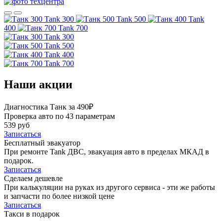
Tank 300
Tank 500
Tank
400
Tank 700
Tank 300
Tank 500
Tank 400
Tank 700
Наши акции
Диагностика Танк за 490₽
Проверка авто по 43 параметрам
539 руб
Записаться
Бесплатный эвакуатор
При ремонте Tank ДВС, эвакуация авто в пределах МКАД в
подарок.
Записаться
Сделаем дешевле
При калькуляции на руках из другого сервиса - эти же работы
и запчасти по более низкой цене
Записаться
Такси в подарок