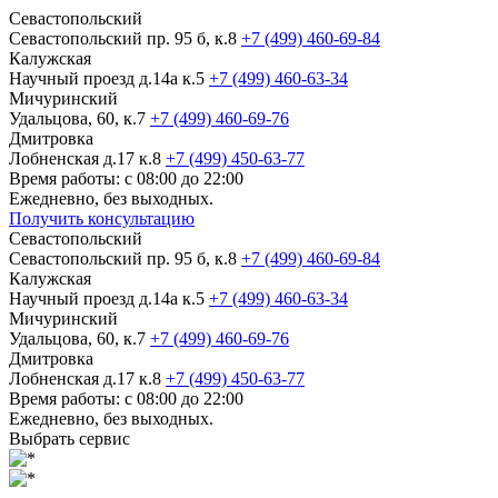
Севастопольский
Севастопольский пр. 95 б, к.8
+7 (499) 460-69-84
Калужская
Научный проезд д.14а к.5
+7 (499) 460-63-34
Мичуринский
Удальцова, 60, к.7
+7 (499) 460-69-76
Дмитровка
Лобненская д.17 к.8
+7 (499) 450-63-77
Время работы: с 08:00 до 22:00
Ежедневно, без выходных.
Получить консультацию
Севастопольский
Севастопольский пр. 95 б, к.8
+7 (499) 460-69-84
Калужская
Научный проезд д.14а к.5
+7 (499) 460-63-34
Мичуринский
Удальцова, 60, к.7
+7 (499) 460-69-76
Дмитровка
Лобненская д.17 к.8
+7 (499) 450-63-77
Время работы: с 08:00 до 22:00
Ежедневно, без выходных.
Выбрать сервис