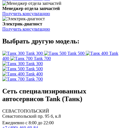
Менеджер отдела запчастей
Получить консультацию
Электрик-диагност
Получить консультацию
Выбрать другую модель:
Tank 300
Tank 500
Tank
400
Tank 700
Tank 300
Tank 500
Tank 400
Tank 700
Сеть специализированных
автосервисов Tank (Танк)
СЕВАСТОПОЛЬСКИЙ
Севастопольский пр. 95 б, к.8
Ежедневно с 8:00 до 22:00
+7 (499) 460-69-84