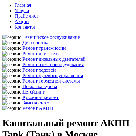
Главная
Услуги
Прайс лист
Акции
Контакты
Техническое обслуживание
Диагностика
Ремонт трансмиссии
Ремонт двигателя
Ремонт дизельных двигателей
Ремонт электрооборудования
Ремонт ходовой
Ремонт рулевого управления
Ремонт тормозной системы
Покраска кузова
Детейлинг
Кузовной ремонт
Замена стекол
Ремонт АКПП
Капитальный ремонт АКПП
Tank (Танк) в Москве