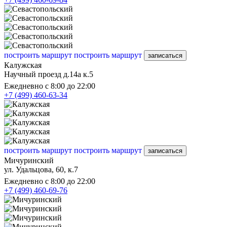
построить маршрут
построить маршрут
записаться
Калужская
Научный проезд д.14а к.5
Ежедневно с 8:00 до 22:00
+7 (499) 460-63-34
построить маршрут
построить маршрут
записаться
Мичуринский
ул. Удальцова, 60, к.7
Ежедневно с 8:00 до 22:00
+7 (499) 460-69-76