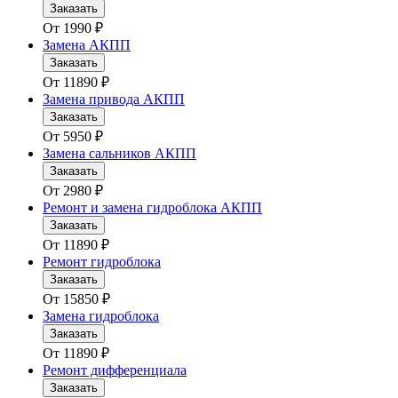
Заказать
От
1990
₽
Замена АКПП
Заказать
От
11890
₽
Замена привода АКПП
Заказать
От
5950
₽
Замена сальников АКПП
Заказать
От
2980
₽
Ремонт и замена гидроблока АКПП
Заказать
От
11890
₽
Ремонт гидроблока
Заказать
От
15850
₽
Замена гидроблока
Заказать
От
11890
₽
Ремонт дифференциала
Заказать