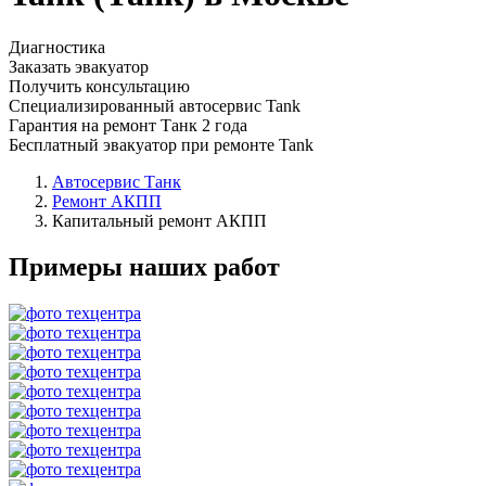
Диагностика
Заказать эвакуатор
Получить консультацию
Специализированный автосервис Tank
Гарантия на ремонт Танк 2 года
Бесплатный эвакуатор при ремонте Tank
Автосервис Танк
Ремонт АКПП
Капитальный ремонт АКПП
Примеры наших работ