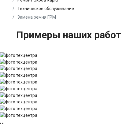
Ремонт Skoda Rapid
Техническое обслуживание
Замена ремня ГРМ
Примеры наших работ