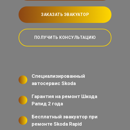
ЗАКАЗАТЬ ЭВАКУАТОР
ПОЛУЧИТЬ КОНСУЛЬТАЦИЮ
Специализированный
автосервис Skoda
Гарантия на ремонт Шкода
Рапид 2 года
Бесплатный эвакуатор при
ремонте Skoda Rapid