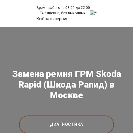
Время работы: с 08:00 до 22:00
Ежедневно, без выходных.
Выбрать сервис
Замена ремня ГРМ Skoda
Rapid (Шкода Рапид) в
Москве
ДИАГНОСТИКА