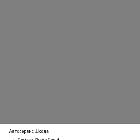
Автосервис Шкода