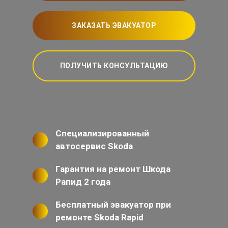
ЗАКАЗАТЬ ЭВАКУАТОР
ПОЛУЧИТЬ КОНСУЛЬТАЦИЮ
Специализированный
автосервис Skoda
Гарантия на ремонт Шкода
Рапид 2 года
Бесплатный эвакуатор при
ремонте Skoda Rapid