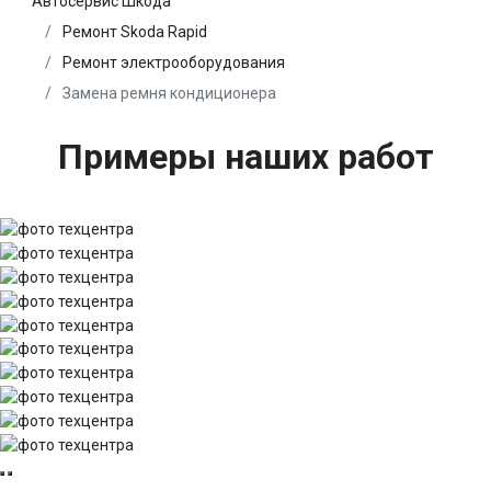
Автосервис Шкода
Ремонт Skoda Rapid
Ремонт электрооборудования
Замена ремня кондиционера
Примеры наших работ