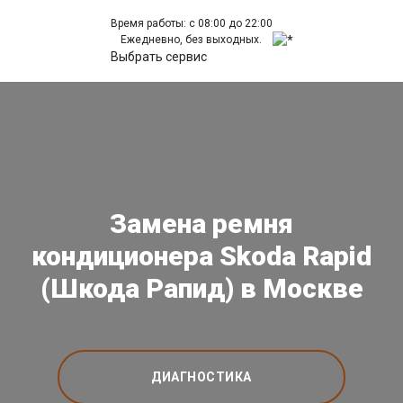
Время работы: с 08:00 до 22:00
Ежедневно, без выходных.
Выбрать сервис
Замена ремня
кондиционера Skoda Rapid
(Шкода Рапид) в Москве
ДИАГНОСТИКА