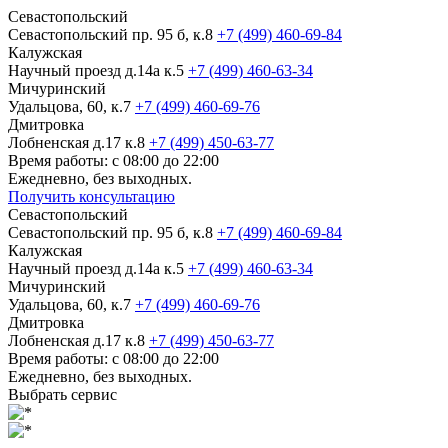
Севастопольский
Севастопольский пр. 95 б, к.8
+7 (499) 460-69-84
Калужская
Научный проезд д.14а к.5
+7 (499) 460-63-34
Мичуринский
Удальцова, 60, к.7
+7 (499) 460-69-76
Дмитровка
Лобненская д.17 к.8
+7 (499) 450-63-77
Время работы: с 08:00 до 22:00
Ежедневно, без выходных.
Получить консультацию
Севастопольский
Севастопольский пр. 95 б, к.8
+7 (499) 460-69-84
Калужская
Научный проезд д.14а к.5
+7 (499) 460-63-34
Мичуринский
Удальцова, 60, к.7
+7 (499) 460-69-76
Дмитровка
Лобненская д.17 к.8
+7 (499) 450-63-77
Время работы: с 08:00 до 22:00
Ежедневно, без выходных.
Выбрать сервис