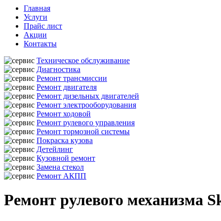
Главная
Услуги
Прайс лист
Акции
Контакты
Техническое обслуживание
Диагностика
Ремонт трансмиссии
Ремонт двигателя
Ремонт дизельных двигателей
Ремонт электрооборудования
Ремонт ходовой
Ремонт рулевого управления
Ремонт тормозной системы
Покраска кузова
Детейлинг
Кузовной ремонт
Замена стекол
Ремонт АКПП
Ремонт рулевого механизма S