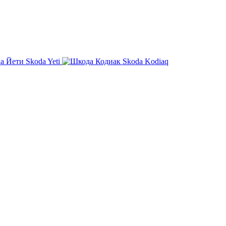
Skoda Yeti
Skoda Kodiaq