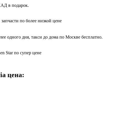
КАД в подарок.
 запчасти по более низкой цене
ее одного дня, такси до дома по Москве бесплатно.
n Star по супер цене
ia цена: