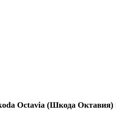
koda Octavia (Шкода Октавия)