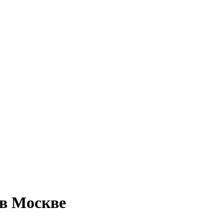
 в Москве