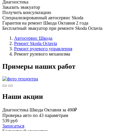
Диагностика
Заказать эвакуатор
Получить консультацию
Специализированный автосервис Skoda
Гарантия на ремонт Шкода Октавия 2 года
Бесплатный эвакуатор при ремонте Skoda Octavia
Автосервис Шкода
Ремонт Skoda Octavia
Ремонт рулевого управления
Ремонт рулевого механизма
Примеры наших работ
Наши акции
Диагностика Шкода Октавия за 490₽
Проверка авто по 43 параметрам
539 руб
Записаться