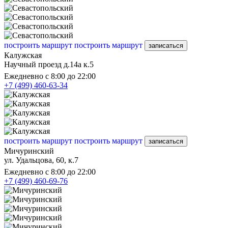
построить маршрут
построить маршрут
записаться
Калужская
Научный проезд д.14а к.5
Ежедневно с 8:00 до 22:00
+7 (499) 460-63-34
построить маршрут
построить маршрут
записаться
Мичуринский
ул. Удальцова, 60, к.7
Ежедневно с 8:00 до 22:00
+7 (499) 460-69-76