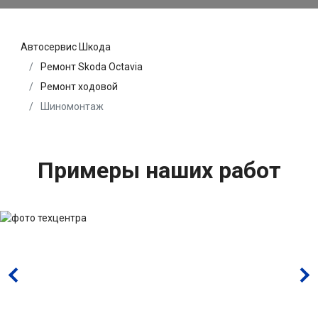
Автосервис Шкода
Ремонт Skoda Octavia
Ремонт ходовой
Шиномонтаж
Примеры наших работ