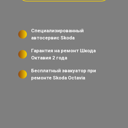
Специализированный
автосервис Skoda
Гарантия на ремонт Шкода
Октавия 2 года
Бесплатный эвакуатор при
ремонте Skoda Octavia