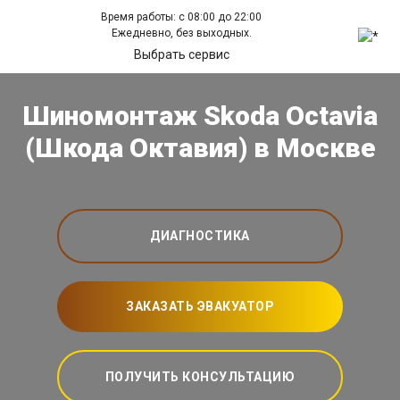
Время работы: с 08:00 до 22:00
Ежедневно, без выходных.
Выбрать сервис
Шиномонтаж Skoda Octavia
(Шкода Октавия) в Москве
ДИАГНОСТИКА
ЗАКАЗАТЬ ЭВАКУАТОР
ПОЛУЧИТЬ КОНСУЛЬТАЦИЮ