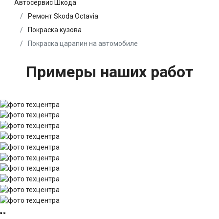
Автосервис Шкода
Ремонт Skoda Octavia
Покраска кузова
Покраска царапин на автомобиле
Примеры наших работ