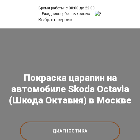
Время работы: с 08:00 до 22:00
Ежедневно, без выходных.
Выбрать сервис
Покраска царапин на
автомобиле Skoda Octavia
(Шкода Октавия) в Москве
ДИАГНОСТИКА