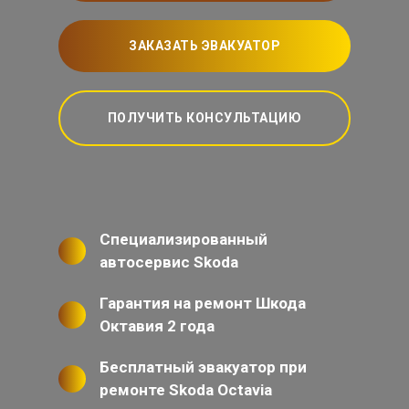
ЗАКАЗАТЬ ЭВАКУАТОР
ПОЛУЧИТЬ КОНСУЛЬТАЦИЮ
Специализированный
автосервис Skoda
Гарантия на ремонт Шкода
Октавия 2 года
Бесплатный эвакуатор при
ремонте Skoda Octavia