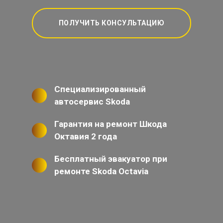
ПОЛУЧИТЬ КОНСУЛЬТАЦИЮ
Специализированный
автосервис Skoda
Гарантия на ремонт Шкода
Октавия 2 года
Бесплатный эвакуатор при
ремонте Skoda Octavia