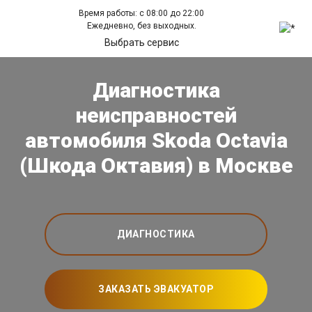
Время работы: с 08:00 до 22:00
Ежедневно, без выходных.
Выбрать сервис
Диагностика
неисправностей
автомобиля Skoda Octavia
(Шкода Октавия) в Москве
ДИАГНОСТИКА
ЗАКАЗАТЬ ЭВАКУАТОР