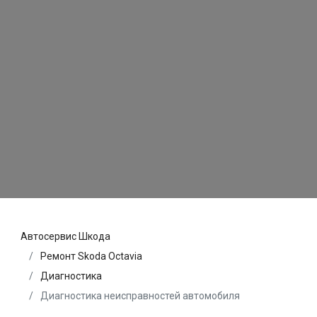
Автосервис Шкода
Ремонт Skoda Octavia
Диагностика
Диагностика неисправностей автомобиля