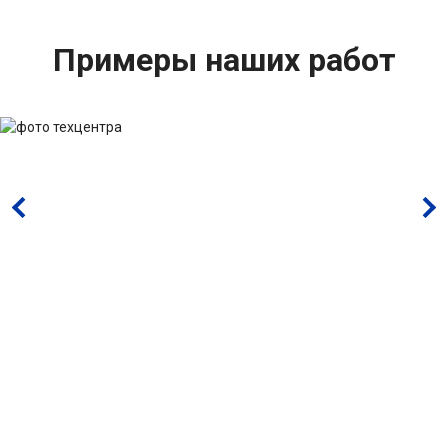
Примеры наших работ