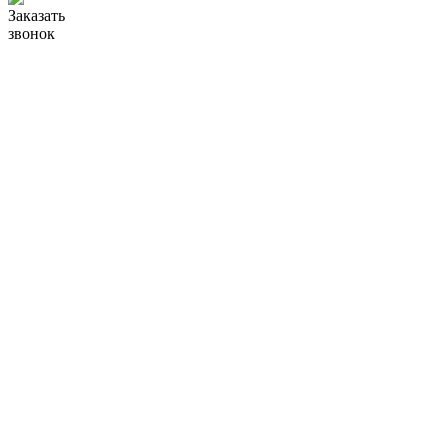
Заказать
звонок