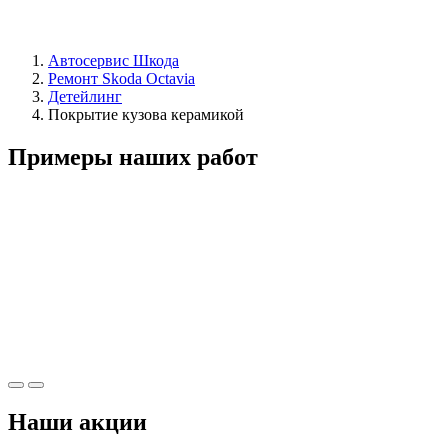
Автосервис Шкода
Ремонт Skoda Octavia
Детейлинг
Покрытие кузова керамикой
Примеры наших работ
Наши акции