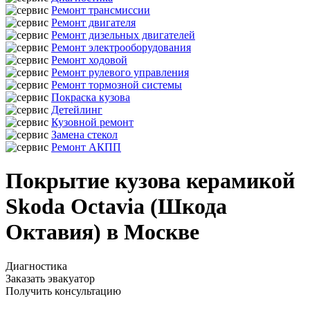
Ремонт трансмиссии
Ремонт двигателя
Ремонт дизельных двигателей
Ремонт электрооборудования
Ремонт ходовой
Ремонт рулевого управления
Ремонт тормозной системы
Покраска кузова
Детейлинг
Кузовной ремонт
Замена стекол
Ремонт АКПП
Покрытие кузова керамикой
Skoda Octavia (Шкода
Октавия) в Москве
Диагностика
Заказать эвакуатор
Получить консультацию