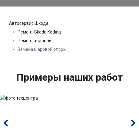
Автосервис Шкода
Ремонт Skoda Kodiaq
Ремонт ходовой
Замена шаровой опоры
Примеры наших работ