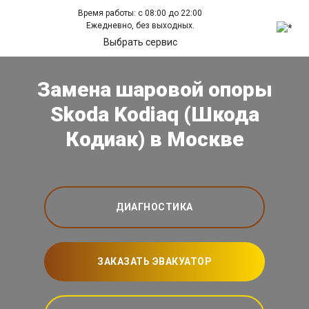
Время работы: с 08:00 до 22:00
Ежедневно, без выходных.
Выбрать сервис
Замена шаровой опоры
Skoda Kodiaq (Шкода
Кодиак) в Москве
ДИАГНОСТИКА
ЗАКАЗАТЬ ЭВАКУАТОР