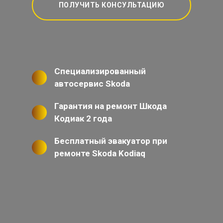
ПОЛУЧИТЬ КОНСУЛЬТАЦИЮ
Специализированный
автосервис Skoda
Гарантия на ремонт Шкода
Кодиак 2 года
Бесплатный эвакуатор при
ремонте Skoda Kodiaq