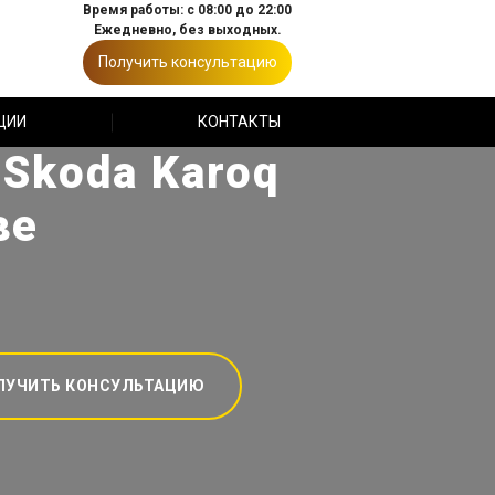
Время работы: с 08:00 до 22:00
Ежедневно, без выходных.
Получить консультацию
ЦИИ
КОНТАКТЫ
Skoda Karoq
ве
ЛУЧИТЬ КОНСУЛЬТАЦИЮ