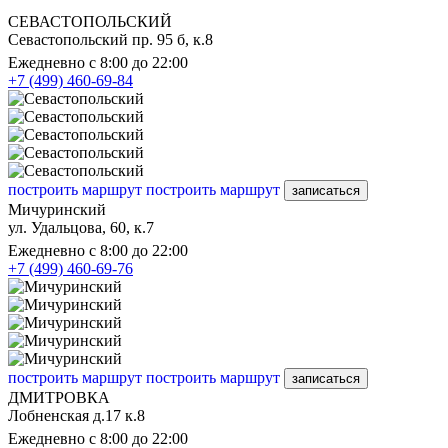
СЕВАСТОПОЛЬСКИЙ
Севастопольский пр. 95 б, к.8
Ежедневно с 8:00 до 22:00
+7 (499) 460-69-84
построить маршрут
построить маршрут
записаться
Мичуринский
ул. Удальцова, 60, к.7
Ежедневно с 8:00 до 22:00
+7 (499) 460-69-76
построить маршрут
построить маршрут
записаться
ДМИТРОВКА
Лобненская д.17 к.8
Ежедневно с 8:00 до 22:00