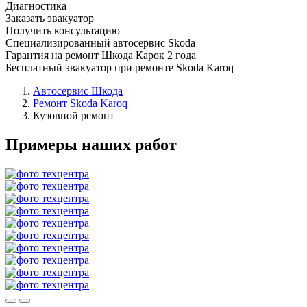
Диагностика
Заказать эвакуатор
Получить консультацию
Специализированный автосервис Skoda
Гарантия на ремонт Шкода Карок 2 года
Бесплатный эвакуатор при ремонте Skoda Karoq
Автосервис Шкода
Ремонт Skoda Karoq
Кузовной ремонт
Примеры наших работ