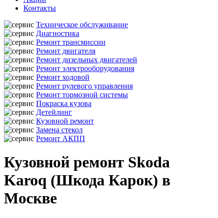
Контакты
Техническое обслуживание
Диагностика
Ремонт трансмиссии
Ремонт двигателя
Ремонт дизельных двигателей
Ремонт электрооборудования
Ремонт ходовой
Ремонт рулевого управления
Ремонт тормозной системы
Покраска кузова
Детейлинг
Кузовной ремонт
Замена стекол
Ремонт АКПП
Кузовной ремонт Skoda
Karoq (Шкода Карок) в
Москве