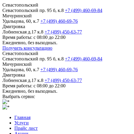
Севастопольский
Севастопольский пр. 95 б, к.8
+7 (499) 460-69-84
Мичуринский
Удальцова, 60, к.7
+7 (499) 460-69-76
Дмитровка
Лобненская д.17 к.8
+7 (499) 450-63-77
Время работы: с 08:00 до 22:00
Ежедневно, без выходных.
Получить консультацию
Севастопольский
Севастопольский пр. 95 б, к.8
+7 (499) 460-69-84
Мичуринский
Удальцова, 60, к.7
+7 (499) 460-69-76
Дмитровка
Лобненская д.17 к.8
+7 (499) 450-63-77
Время работы: с 08:00 до 22:00
Ежедневно, без выходных.
Выбрать сервис
Главная
Услуги
Прайс лист
Акции