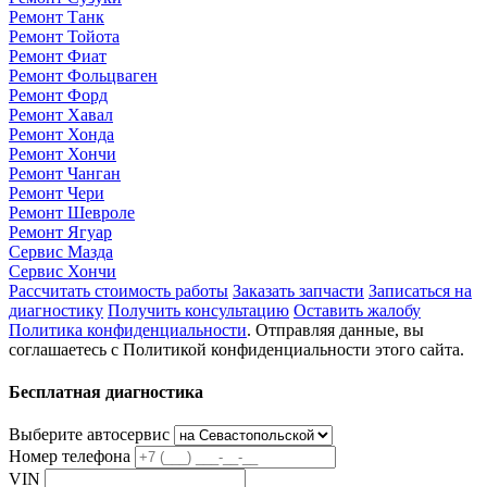
Ремонт Танк
Ремонт Тойота
Ремонт Фиат
Ремонт Фольцваген
Ремонт Форд
Ремонт Хавал
Ремонт Хонда
Ремонт Хончи
Ремонт Чанган
Ремонт Чери
Ремонт Шевроле
Ремонт Ягуар
Сервис Мазда
Сервис Хончи
Рассчитать стоимость работы
Заказать запчасти
Записаться на
диагностику
Получить консультацию
Оставить жалобу
Политика конфиденциальности
. Отправляя данные, вы
соглашаетесь с Политикой конфиденциальности этого сайта.
Бесплатная диагностика
Выберите автосервис
Номер телефона
VIN