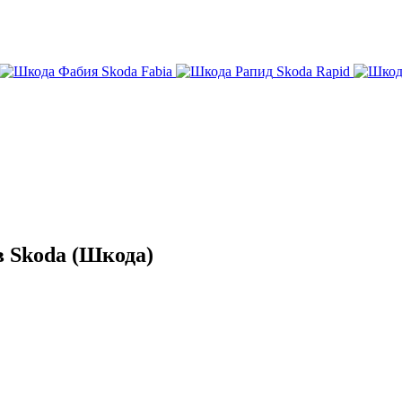
Skoda Fabia
Skoda Rapid
 Skoda (Шкода)