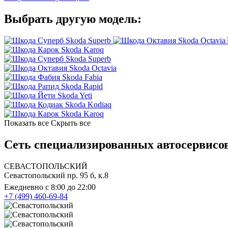
Выбрать другую модель:
Skoda Superb
Skoda Octavia
Skoda Karoq
Skoda Superb
Skoda Octavia
Skoda Fabia
Skoda Rapid
Skoda Yeti
Skoda Kodiaq
Skoda Karoq
Показать все
Скрыть все
Сеть специализированных автосервисов
СЕВАСТОПОЛЬСКИЙ
Севастопольский пр. 95 б, к.8
Ежедневно с 8:00 до 22:00
+7 (499) 460-69-84