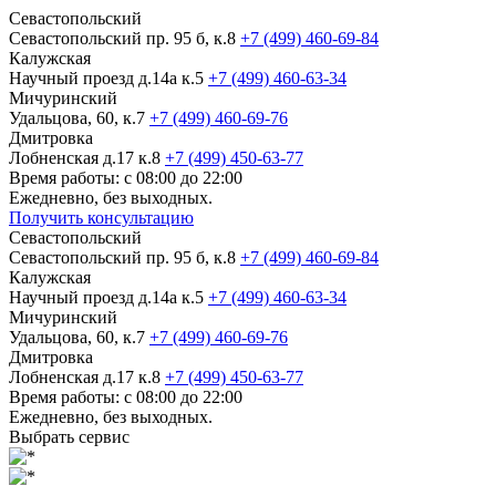
Севастопольский
Севастопольский пр. 95 б, к.8
+7 (499) 460-69-84
Калужская
Научный проезд д.14а к.5
+7 (499) 460-63-34
Мичуринский
Удальцова, 60, к.7
+7 (499) 460-69-76
Дмитровка
Лобненская д.17 к.8
+7 (499) 450-63-77
Время работы: с 08:00 до 22:00
Ежедневно, без выходных.
Получить консультацию
Севастопольский
Севастопольский пр. 95 б, к.8
+7 (499) 460-69-84
Калужская
Научный проезд д.14а к.5
+7 (499) 460-63-34
Мичуринский
Удальцова, 60, к.7
+7 (499) 460-69-76
Дмитровка
Лобненская д.17 к.8
+7 (499) 450-63-77
Время работы: с 08:00 до 22:00
Ежедневно, без выходных.
Выбрать сервис