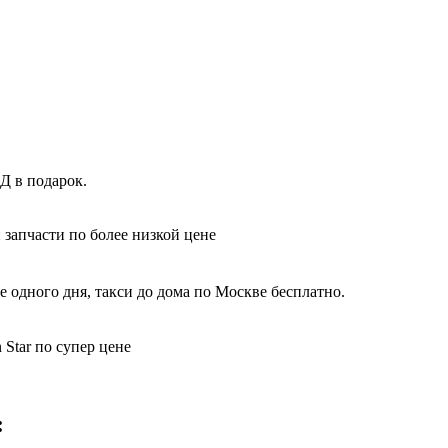
Д в подарок.
 запчасти по более низкой цене
 одного дня, такси до дома по Москве бесплатно.
Star по супер цене
: