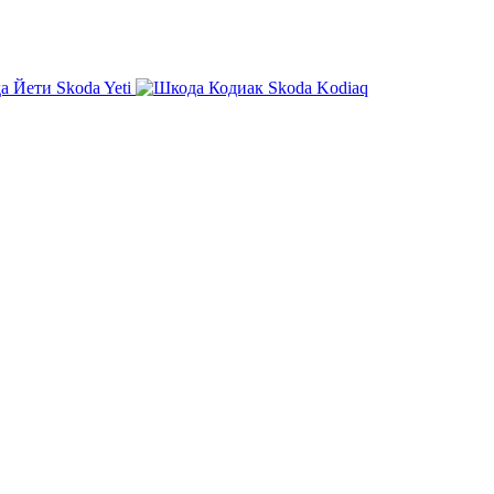
Skoda Yeti
Skoda Kodiaq