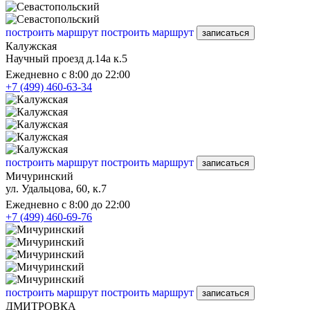
построить маршрут
построить маршрут
записаться
Калужская
Научный проезд д.14а к.5
Ежедневно с 8:00 до 22:00
+7 (499) 460-63-34
построить маршрут
построить маршрут
записаться
Мичуринский
ул. Удальцова, 60, к.7
Ежедневно с 8:00 до 22:00
+7 (499) 460-69-76
построить маршрут
построить маршрут
записаться
ДМИТРОВКА