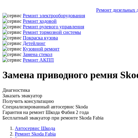
Ремонт дизельных 
Ремонт электрооборудования
Ремонт ходовой
Ремонт рулевого управления
Ремонт тормозной системы
Покраска кузова
Детейлинг
Кузовной ремонт
Замена стекол
Ремонт АКПП
Замена приводного ремня Sko
Диагностика
Заказать эвакуатор
Получить консультацию
Специализированный автосервис Skoda
Гарантия на ремонт Шкода Фабия 2 года
Бесплатный эвакуатор при ремонте Skoda Fabia
Автосервис Шкода
Ремонт Skoda Fabia