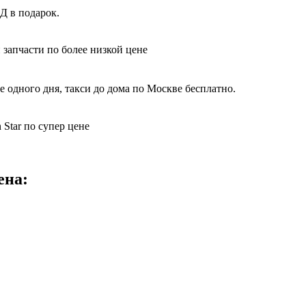
Д в подарок.
 запчасти по более низкой цене
 одного дня, такси до дома по Москве бесплатно.
Star по супер цене
ена: