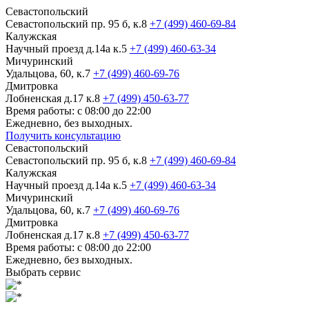
Севастопольский
Севастопольский пр. 95 б, к.8
+7 (499) 460-69-84
Калужская
Научный проезд д.14а к.5
+7 (499) 460-63-34
Мичуринский
Удальцова, 60, к.7
+7 (499) 460-69-76
Дмитровка
Лобненская д.17 к.8
+7 (499) 450-63-77
Время работы: с 08:00 до 22:00
Ежедневно, без выходных.
Получить консультацию
Севастопольский
Севастопольский пр. 95 б, к.8
+7 (499) 460-69-84
Калужская
Научный проезд д.14а к.5
+7 (499) 460-63-34
Мичуринский
Удальцова, 60, к.7
+7 (499) 460-69-76
Дмитровка
Лобненская д.17 к.8
+7 (499) 450-63-77
Время работы: с 08:00 до 22:00
Ежедневно, без выходных.
Выбрать сервис