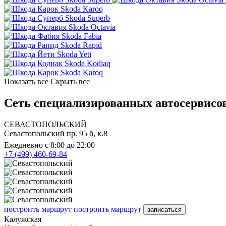
Skoda Karoq
Skoda Superb
Skoda Octavia
Skoda Fabia
Skoda Rapid
Skoda Yeti
Skoda Kodiaq
Skoda Karoq
Показать все
Скрыть все
Сеть специализированных автосервисов
СЕВАСТОПОЛЬСКИЙ
Севастопольский пр. 95 б, к.8
Ежедневно с 8:00 до 22:00
+7 (499) 460-69-84
построить маршрут
построить маршрут
записаться
Калужская