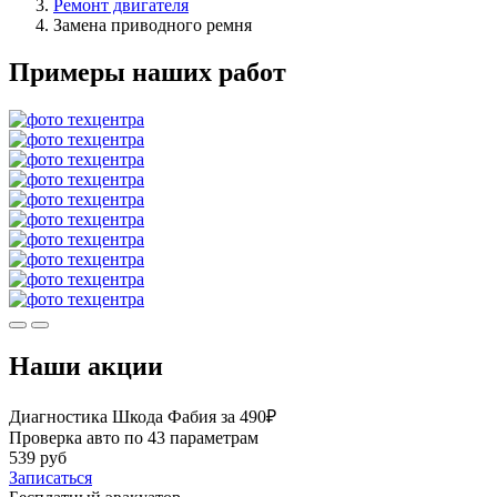
Ремонт двигателя
Замена приводного ремня
Примеры наших работ
Наши акции
Диагностика Шкода Фабия за 490₽
Проверка авто по 43 параметрам
539 руб
Записаться