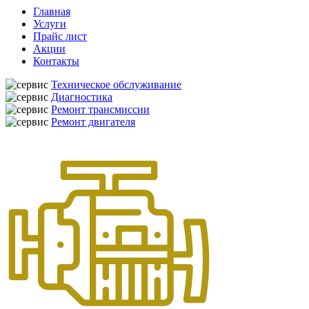
Главная
Услуги
Прайс лист
Акции
Контакты
Техническое обслуживание
Диагностика
Ремонт трансмиссии
Ремонт двигателя