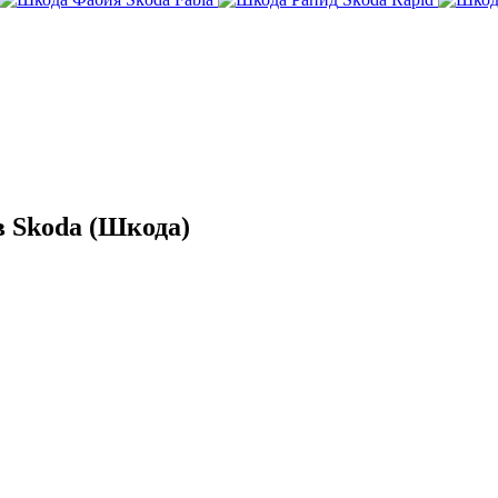
 Skoda (Шкода)