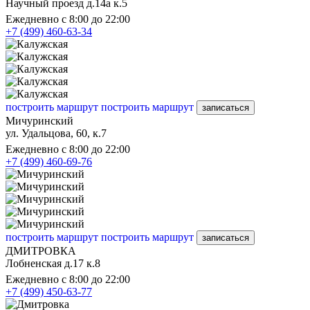
Научный проезд д.14а к.5
Ежедневно с 8:00 до 22:00
+7 (499) 460-63-34
построить маршрут
построить маршрут
записаться
Мичуринский
ул. Удальцова, 60, к.7
Ежедневно с 8:00 до 22:00
+7 (499) 460-69-76
построить маршрут
построить маршрут
записаться
ДМИТРОВКА
Лобненская д.17 к.8
Ежедневно с 8:00 до 22:00
+7 (499) 450-63-77