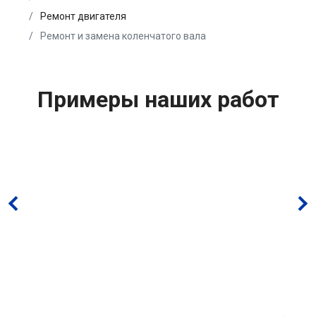
Ремонт двигателя
Ремонт и замена коленчатого вала
Примеры наших работ