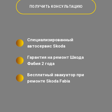
ПОЛУЧИТЬ КОНСУЛЬТАЦИЮ
Специализированный
автосервис Skoda
Гарантия на ремонт Шкода
Фабия 2 года
Бесплатный эвакуатор при
ремонте Skoda Fabia