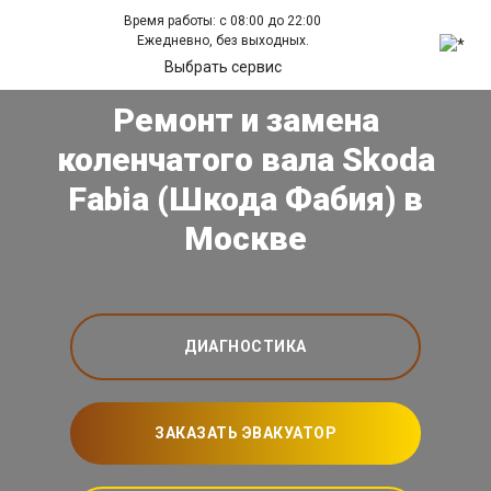
Время работы: с 08:00 до 22:00
Ежедневно, без выходных.
Выбрать сервис
Ремонт и замена
коленчатого вала Skoda
Fabia (Шкода Фабия) в
Москве
ДИАГНОСТИКА
ЗАКАЗАТЬ ЭВАКУАТОР