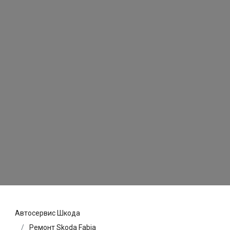
Автосервис Шкода
Ремонт Skoda Fabia