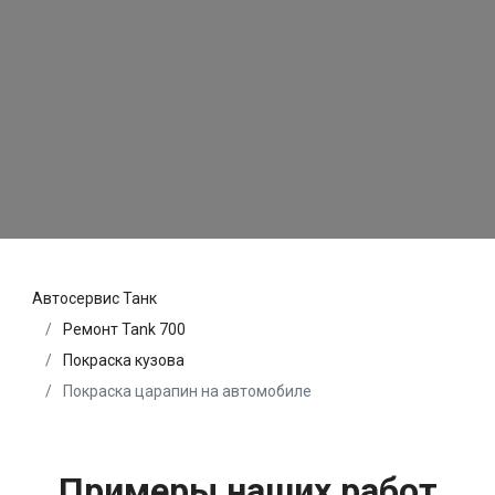
Автосервис Танк
Ремонт Tank 700
Покраска кузова
Покраска царапин на автомобиле
Примеры наших работ