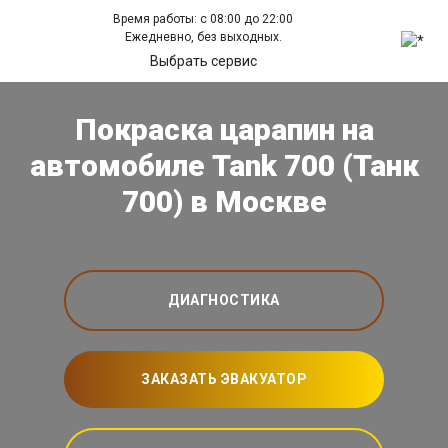
Время работы: с 08:00 до 22:00
Ежедневно, без выходных.
Выбрать сервис
Покраска царапин на
автомобиле Tank 700 (Танк
700) в Москве
ДИАГНОСТИКА
ЗАКАЗАТЬ ЭВАКУАТОР