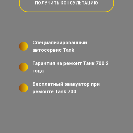
ПОЛУЧИТЬ КОНСУЛЬТАЦИЮ
Специализированный
автосервис Tank
Гарантия на ремонт Танк 700 2
года
Бесплатный эвакуатор при
ремонте Tank 700