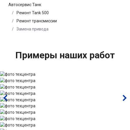
Автосервис Танк
Ремонт Tank 500
Ремонт трансмиссии
Замена привода
Примеры наших работ