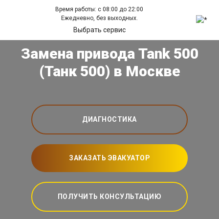
Время работы: с 08:00 до 22:00
Ежедневно, без выходных.
Выбрать сервис
Замена привода Tank 500
(Танк 500) в Москве
ДИАГНОСТИКА
ЗАКАЗАТЬ ЭВАКУАТОР
ПОЛУЧИТЬ КОНСУЛЬТАЦИЮ