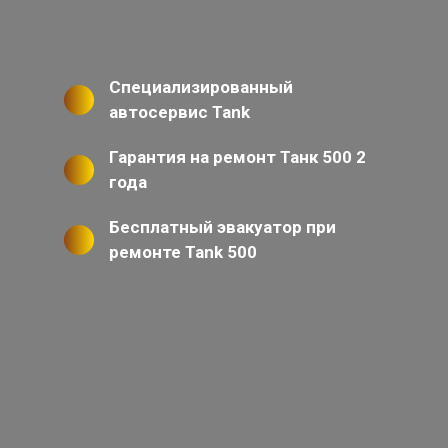
Специализированный
автосервис Tank
Гарантия на ремонт Танк 500 2
года
Бесплатный эвакуатор при
ремонте Tank 500