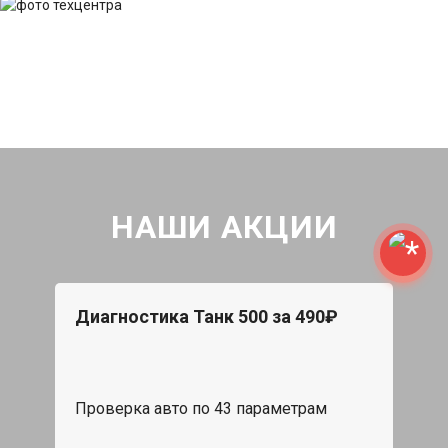
НАШИ АКЦИИ
Диагностика Танк 500 за 490₽
Проверка авто по 43 параметрам