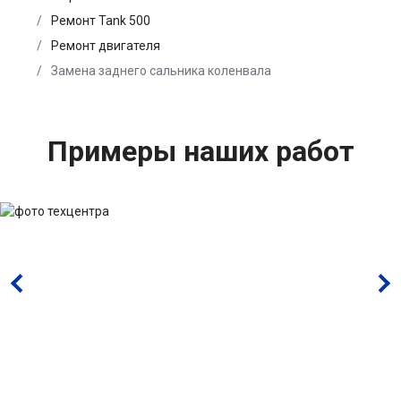
Ремонт Tank 500
Ремонт двигателя
Замена заднего сальника коленвала
Примеры наших работ