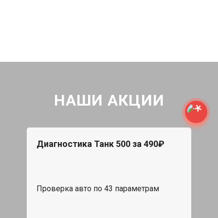
НАШИ АКЦИИ
Диагностика Танк 500 за 490₽
Проверка авто по 43 параметрам