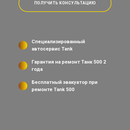
ПОЛУЧИТЬ КОНСУЛЬТАЦИЮ
Специализированный
автосервис Tank
Гарантия на ремонт Танк 500 2
года
Бесплатный эвакуатор при
ремонте Tank 500