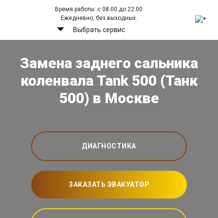
Время работы: с 08:00 до 22:00
Ежедневно, без выходных.
Выбрать сервис
Замена заднего сальника
коленвала Tank 500 (Танк
500) в Москве
ДИАГНОСТИКА
ЗАКАЗАТЬ ЭВАКУАТОР