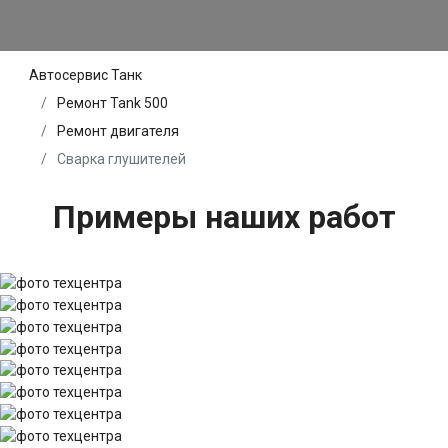
Автосервис Танк
Ремонт Tank 500
Ремонт двигателя
Сварка глушителей
Примеры наших работ