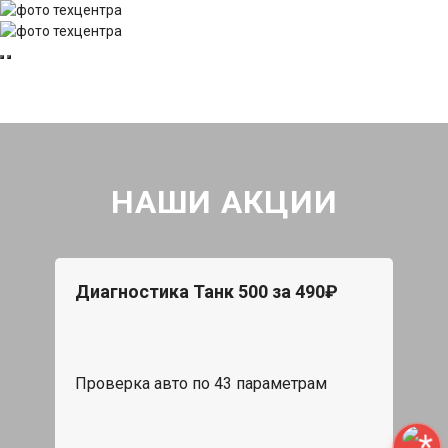
НАШИ АКЦИИ
Диагностика Танк 500 за 490₽
Проверка авто по 43 параметрам