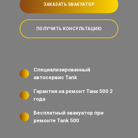
ЗАКАЗАТЬ ЭВАКУАТОР
ПОЛУЧИТЬ КОНСУЛЬТАЦИЮ
Специализированный
автосервис Tank
Гарантия на ремонт Танк 500 2
года
Бесплатный эвакуатор при
ремонте Tank 500