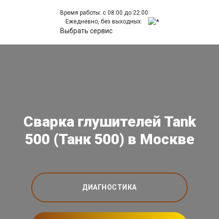
Время работы: с 08:00 до 22:00
Ежедневно, без выходных.
Выбрать сервис
Сварка глушителей Tank
500 (Танк 500) в Москве
ДИАГНОСТИКА