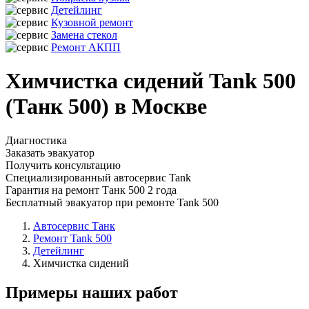
Детейлинг
Кузовной ремонт
Замена стекол
Ремонт АКПП
Химчистка сидений Tank 500
(Танк 500) в Москве
Диагностика
Заказать эвакуатор
Получить консультацию
Специализированный автосервис Tank
Гарантия на ремонт Танк 500 2 года
Бесплатный эвакуатор при ремонте Tank 500
Автосервис Танк
Ремонт Tank 500
Детейлинг
Химчистка сидений
Примеры наших работ