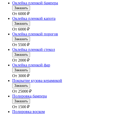
Оклейка пленкой бампера
Заказать
От
6000
₽
Оклейка пленкой капота
Заказать
От
6000
₽
Оклейка пленкой порогов
Заказать
От
5500
₽
Оклейка пленкой стекол
Заказать
От
2000
₽
Оклейка пленкой фар
Заказать
От
3000
₽
Покрытие кузова керамикой
Заказать
От
25000
₽
Полировка бампера
Заказать
От
1500
₽
Полировка воском