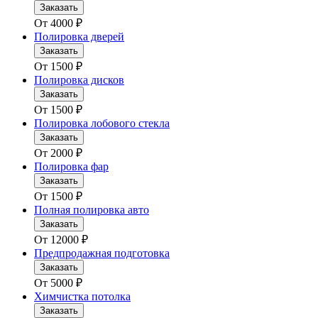
Заказать
От
4000
₽
Полировка дверей
Заказать
От
1500
₽
Полировка дисков
Заказать
От
1500
₽
Полировка лобового стекла
Заказать
От
2000
₽
Полировка фар
Заказать
От
1500
₽
Полная полировка авто
Заказать
От
12000
₽
Предпродажная подготовка
Заказать
От
5000
₽
Химчистка потолка
Заказать