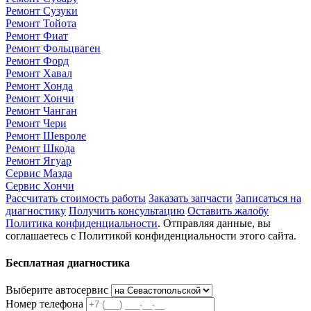
Ремонт Сузуки
Ремонт Тойота
Ремонт Фиат
Ремонт Фольцваген
Ремонт Форд
Ремонт Хавал
Ремонт Хонда
Ремонт Хончи
Ремонт Чанган
Ремонт Чери
Ремонт Шевроле
Ремонт Шкода
Ремонт Ягуар
Сервис Мазда
Сервис Хончи
Рассчитать стоимость работы
Заказать запчасти
Записаться на
диагностику
Получить консультацию
Оставить жалобу
Политика конфиденциальности
. Отправляя данные, вы
соглашаетесь с Политикой конфиденциальности этого сайта.
Бесплатная диагностика
Выберите автосервис
Номер телефона