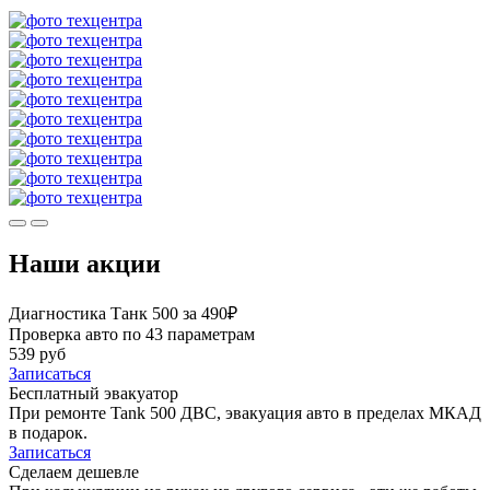
Наши акции
Диагностика Танк 500 за 490₽
Проверка авто по 43 параметрам
539 руб
Записаться
Бесплатный эвакуатор
При ремонте Tank 500 ДВС, эвакуация авто в пределах МКАД
в подарок.
Записаться
Сделаем дешевле