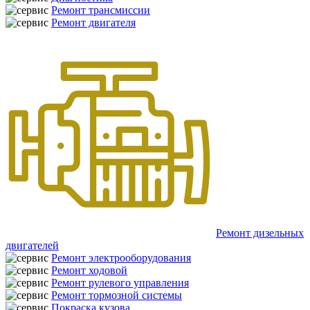
Ремонт трансмиссии
Ремонт двигателя
Ремонт дизельных
двигателей
Ремонт электрооборудования
Ремонт ходовой
Ремонт рулевого управления
Ремонт тормозной системы
Покраска кузова