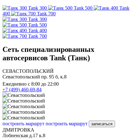
Tank 300
Tank 500
Tank
400
Tank 700
Tank 300
Tank 500
Tank 400
Tank 700
Сеть специализированных
автосервисов Tank (Танк)
СЕВАСТОПОЛЬСКИЙ
Севастопольский пр. 95 б, к.8
Ежедневно с 8:00 до 22:00
+7 (499) 460-69-84
построить маршрут
построить маршрут
записаться
ДМИТРОВКА
Лобненская д.17 к.8