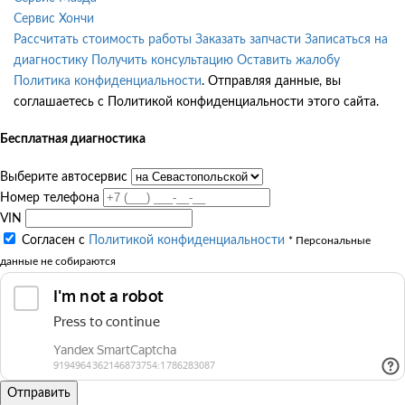
Сервис Хончи
Рассчитать стоимость работы
Заказать запчасти
Записаться на
диагностику
Получить консультацию
Оставить жалобу
Политика конфиденциальности
. Отправляя данные, вы
соглашаетесь с Политикой конфиденциальности этого сайта.
Бесплатная диагностика
Выберите автосервис
Номер телефона
VIN
Согласен с
Политикой конфиденциальности
* Персональные
данные не собираются
Отправить