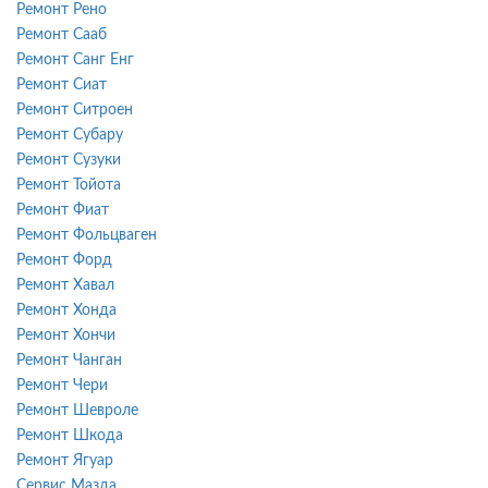
Ремонт Рено
Ремонт Сааб
Ремонт Санг Енг
Ремонт Сиат
Ремонт Ситроен
Ремонт Субару
Ремонт Сузуки
Ремонт Тойота
Ремонт Фиат
Ремонт Фольцваген
Ремонт Форд
Ремонт Хавал
Ремонт Хонда
Ремонт Хончи
Ремонт Чанган
Ремонт Чери
Ремонт Шевроле
Ремонт Шкода
Ремонт Ягуар
Сервис Мазда