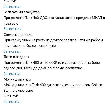
539 руб
Записаться
Бесплатный эвакуатор
При ремонте Tank 400 ДВС, эвакуация авто в пределах МКАД в
подарок.
Записаться
Сделаем дешевле
При калькуляции на руках из другого сервиса - эти же работы
и запчасти по более низкой цене
Записаться
Такси в подарок
При ремонте Танк 400 от 50 000₽ или сроком ремонта более
одного дня, такси до дома по Москве бесплатно.
Записаться
Мойка двигателя
Мойка двигателя Tank 400 диэлектрическим составом Golden
Star по супер цене
3961 руб
Записаться