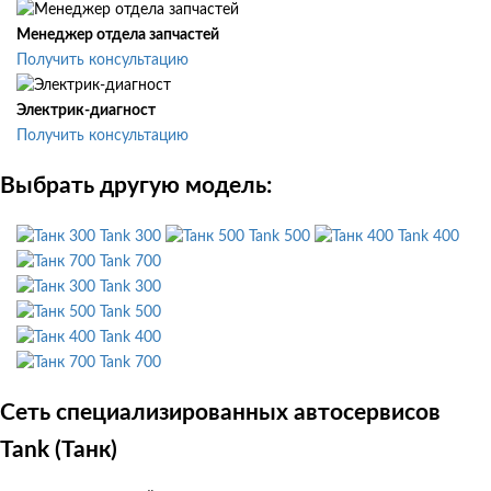
Менеджер отдела запчастей
Получить консультацию
Электрик-диагност
Получить консультацию
Выбрать другую модель:
Tank 300
Tank 500
Tank 400
Tank 700
Tank 300
Tank 500
Tank 400
Tank 700
Сеть специализированных автосервисов
Tank (Танк)