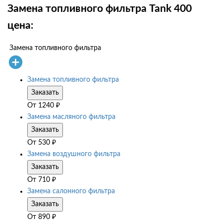
Замена топливного фильтра Tank 400
цена:
Замена топливного фильтра
Замена топливного фильтра
Заказать
От
1240
₽
Замена масляного фильтра
Заказать
От
530
₽
Замена воздушного фильтра
Заказать
От
710
₽
Замена салонного фильтра
Заказать
От
890
₽