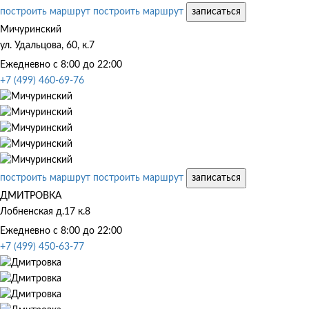
построить маршрут
построить маршрут
записаться
Мичуринский
ул. Удальцова, 60, к.7
Ежедневно с 8:00 до 22:00
+7 (499) 460-69-76
построить маршрут
построить маршрут
записаться
ДМИТРОВКА
Лобненская д.17 к.8
Ежедневно с 8:00 до 22:00
+7 (499) 450-63-77