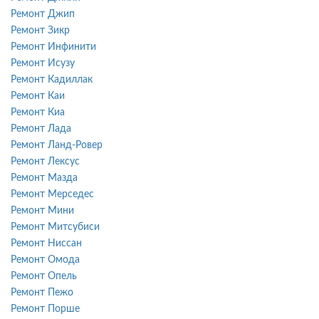
Ремонт Джип
Ремонт Зикр
Ремонт Инфинити
Ремонт Исузу
Ремонт Кадиллак
Ремонт Каи
Ремонт Киа
Ремонт Лада
Ремонт Ланд-Ровер
Ремонт Лексус
Ремонт Мазда
Ремонт Мерседес
Ремонт Мини
Ремонт Митсубиси
Ремонт Ниссан
Ремонт Омода
Ремонт Опель
Ремонт Пежо
Ремонт Порше