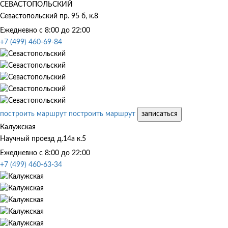
СЕВАСТОПОЛЬСКИЙ
Севастопольский пр. 95 б, к.8
Ежедневно с 8:00 до 22:00
+7 (499) 460-69-84
построить маршрут
построить маршрут
записаться
Калужская
Научный проезд д.14а к.5
Ежедневно с 8:00 до 22:00
+7 (499) 460-63-34