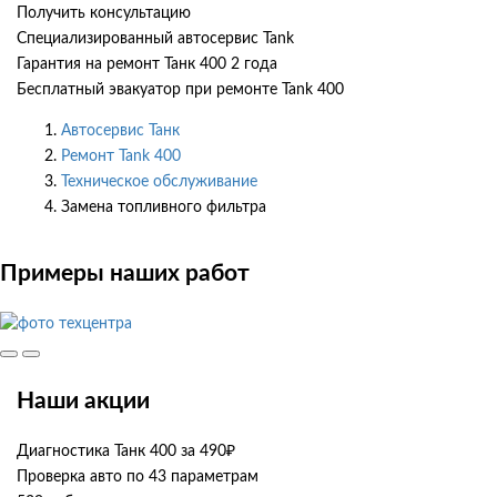
Получить консультацию
Специализированный автосервис Tank
Гарантия на ремонт Танк 400 2 года
Бесплатный эвакуатор при ремонте Tank 400
Автосервис Танк
Ремонт Tank 400
Техническое обслуживание
Замена топливного фильтра
Примеры наших работ
Наши акции
Диагностика Танк 400 за 490₽
Проверка авто по 43 параметрам