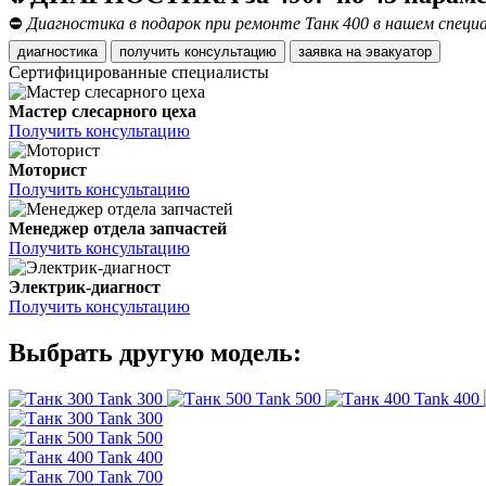
⛔
Диагностика в подарок при ремонте Танк 400 в нашем специ
диагностика
получить консультацию
заявка на эвакуатор
Сертифицированные специалисты
Мастер слесарного цеха
Получить консультацию
Моторист
Получить консультацию
Менеджер отдела запчастей
Получить консультацию
Электрик-диагност
Получить консультацию
Выбрать другую модель:
Tank 300
Tank 500
Tank 400
Tank 300
Tank 500
Tank 400
Tank 700