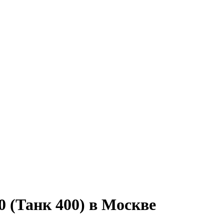
 (Танк 400) в Москве