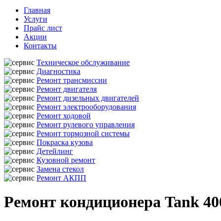
Главная
Услуги
Прайс лист
Акции
Контакты
Техническое обслуживание
Диагностика
Ремонт трансмиссии
Ремонт двигателя
Ремонт дизельных двигателей
Ремонт электрооборудования
Ремонт ходовой
Ремонт рулевого управления
Ремонт тормозной системы
Покраска кузова
Детейлинг
Кузовной ремонт
Замена стекол
Ремонт АКПП
Ремонт кондиционера Tank 400