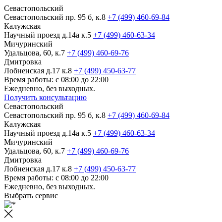
Севастопольский
Севастопольский пр. 95 б, к.8
+7 (499) 460-69-84
Калужская
Научный проезд д.14а к.5
+7 (499) 460-63-34
Мичуринский
Удальцова, 60, к.7
+7 (499) 460-69-76
Дмитровка
Лобненская д.17 к.8
+7 (499) 450-63-77
Время работы: с 08:00 до 22:00
Ежедневно, без выходных.
Получить консультацию
Севастопольский
Севастопольский пр. 95 б, к.8
+7 (499) 460-69-84
Калужская
Научный проезд д.14а к.5
+7 (499) 460-63-34
Мичуринский
Удальцова, 60, к.7
+7 (499) 460-69-76
Дмитровка
Лобненская д.17 к.8
+7 (499) 450-63-77
Время работы: с 08:00 до 22:00
Ежедневно, без выходных.
Выбрать сервис