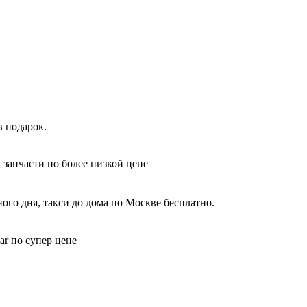
 подарок.
 запчасти по более низкой цене
ого дня, такси до дома по Москве бесплатно.
ar по супер цене