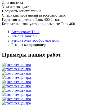
Диагностика
Заказать эвакуатор
Получить консультацию
Специализированный автосервис Tank
Гарантия на ремонт Танк 400 2 года
Бесплатный эвакуатор при ремонте Tank 400
Автосервис Танк
Ремонт Tank 400
Ремонт электрооборудования
Ремонт кондиционера
Примеры наших работ