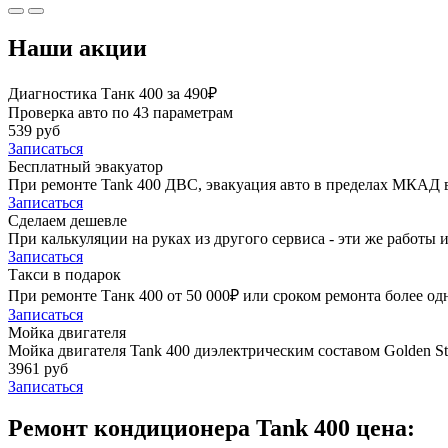
Наши акции
Диагностика Танк 400 за 490₽
Проверка авто по 43 параметрам
539 руб
Записаться
Бесплатный эвакуатор
При ремонте Tank 400 ДВС, эвакуация авто в пределах МКАД в
Записаться
Сделаем дешевле
При калькуляции на руках из другого сервиса - эти же работы и
Записаться
Такси в подарок
При ремонте Танк 400 от 50 000₽ или сроком ремонта более одн
Записаться
Мойка двигателя
Мойка двигателя Tank 400 диэлектрическим составом Golden St
3961 руб
Записаться
Ремонт кондиционера Tank 400 цена: