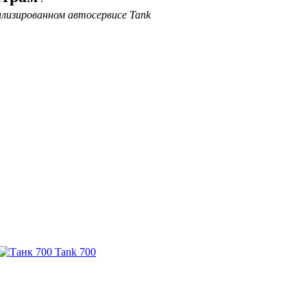
ализированном автосервисе Tank
Tank 700