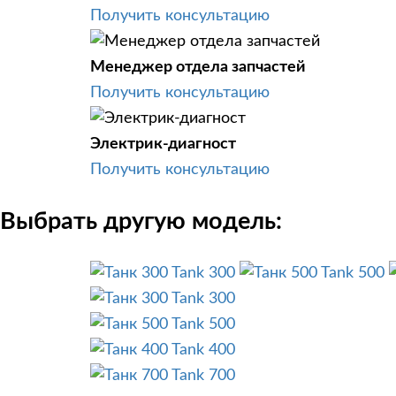
Получить консультацию
Менеджер отдела запчастей
Получить консультацию
Электрик-диагност
Получить консультацию
Выбрать другую модель:
Tank 300
Tank 500
Tank 300
Tank 500
Tank 400
Tank 700