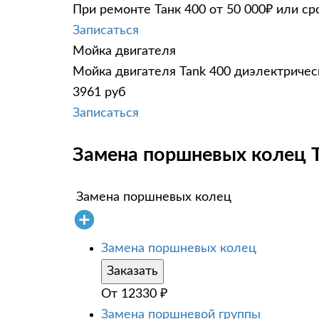
При ремонте Танк 400 от 50 000₽ или ср
Записаться
Мойка двигателя
Мойка двигателя Tank 400 диэлектрическ
3961 руб
Записаться
Замена поршневых колец T
Замена поршневых колец
Замена поршневых колец
Заказать
От
12330
₽
Замена поршневой группы