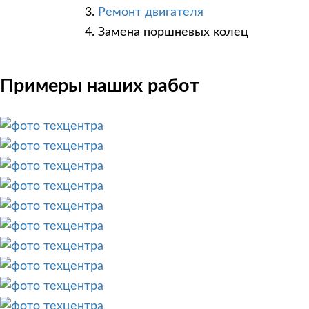
Ремонт двигателя
Замена поршневых колец
Примеры наших работ