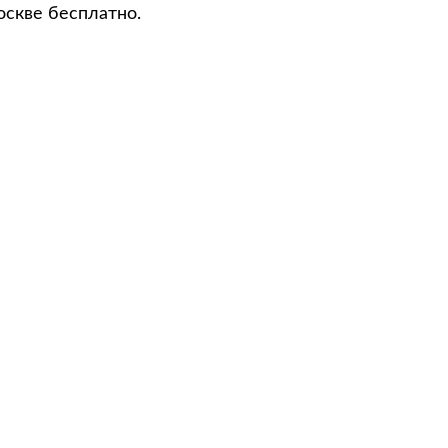
оскве бесплатно.