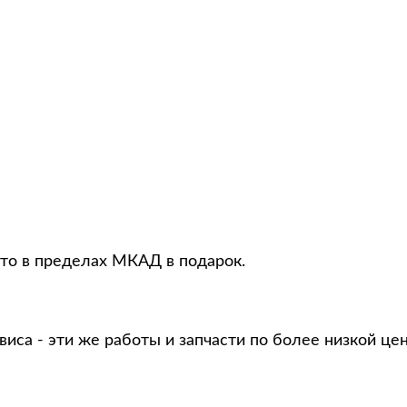
вто в пределах МКАД в подарок.
виса - эти же работы и запчасти по более низкой це