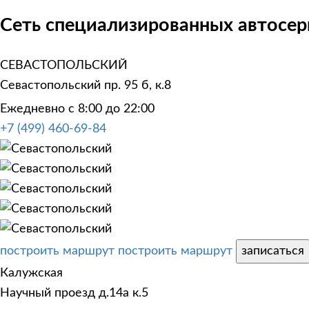
Сеть специализированных автосерв
СЕВАСТОПОЛЬСКИЙ
Севастопольский пр. 95 б, к.8
Ежедневно с 8:00 до 22:00
+7 (499) 460-69-84
построить маршрут
построить маршрут
записаться
Калужская
Научный проезд д.14а к.5