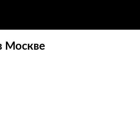
в Москве