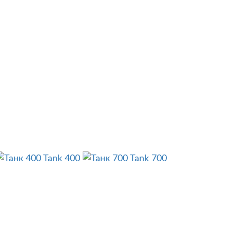
Tank 400
Tank 700