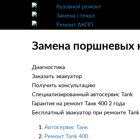
Кузовной ремонт
Замена стекол
Ремонт АКПП
Замена поршневых к
Диагностика
Заказать эвакуатор
Получить консультацию
Специализированный автосервис Tank
Гарантия на ремонт Танк 400 2 года
Бесплатный эвакуатор при ремонте Tank
Автосервис Танк
Ремонт Tank 400