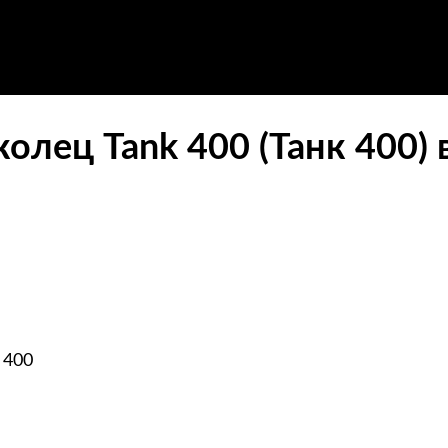
олец Tank 400 (Танк 400) 
 400