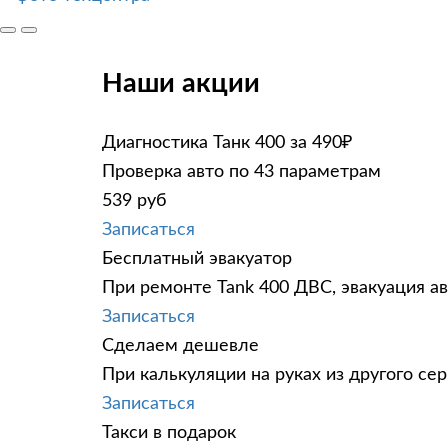
Наши акции
Диагностика Танк 400 за 490₽
Проверка авто по 43 параметрам
539 руб
Записаться
Бесплатный эвакуатор
При ремонте Tank 400 ДВС, эвакуация а
Записаться
Сделаем дешевле
При калькуляции на руках из другого сер
Записаться
Такси в подарок