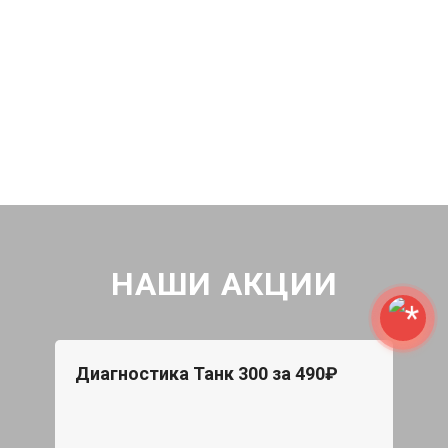
НАШИ АКЦИИ
Диагностика Танк 300 за 490₽