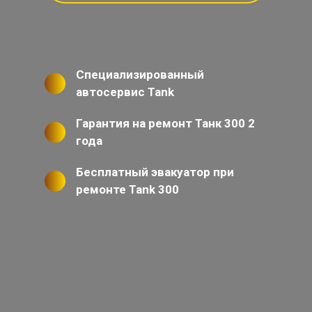
Специализированный
автосервис Tank
Гарантия на ремонт Танк 300 2
года
Бесплатный эвакуатор при
ремонте Tank 300