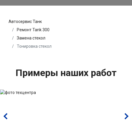
Автосервис Танк
Ремонт Tank 300
Замена стекол
Тонировка стекол
Примеры наших работ