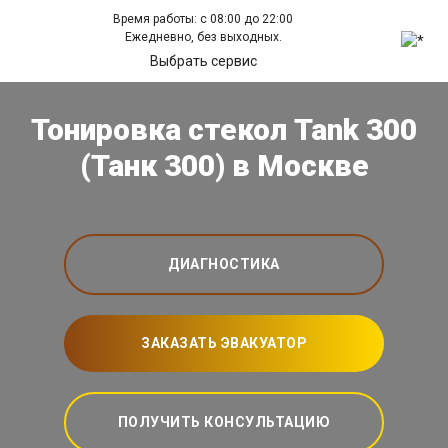
Время работы: с 08:00 до 22:00
Ежедневно, без выходных.
Выбрать сервис
Тонировка стекол Tank 300
(Танк 300) в Москве
ДИАГНОСТИКА
ЗАКАЗАТЬ ЭВАКУАТОР
ПОЛУЧИТЬ КОНСУЛЬТАЦИЮ