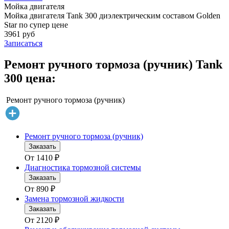
Мойка двигателя
Мойка двигателя Tank 300 диэлектрическим составом Golden
Star по супер цене
3961 руб
Записаться
Ремонт ручного тормоза (ручник) Tank
300 цена:
Ремонт ручного тормоза (ручник)
Ремонт ручного тормоза (ручник)
Заказать
От
1410
₽
Диагностика тормозной системы
Заказать
От
890
₽
Замена тормозной жидкости
Заказать
От
2120
₽