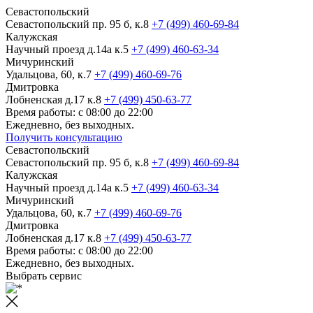
Севастопольский
Севастопольский пр. 95 б, к.8
+7 (499) 460-69-84
Калужская
Научный проезд д.14а к.5
+7 (499) 460-63-34
Мичуринский
Удальцова, 60, к.7
+7 (499) 460-69-76
Дмитровка
Лобненская д.17 к.8
+7 (499) 450-63-77
Время работы: с 08:00 до 22:00
Ежедневно, без выходных.
Получить консультацию
Севастопольский
Севастопольский пр. 95 б, к.8
+7 (499) 460-69-84
Калужская
Научный проезд д.14а к.5
+7 (499) 460-63-34
Мичуринский
Удальцова, 60, к.7
+7 (499) 460-69-76
Дмитровка
Лобненская д.17 к.8
+7 (499) 450-63-77
Время работы: с 08:00 до 22:00
Ежедневно, без выходных.
Выбрать сервис