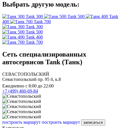
Выбрать другую модель:
Tank 300
Tank 500
Tank
400
Tank 700
Tank 300
Tank 500
Tank 400
Tank 700
Сеть специализированных
автосервисов Tank (Танк)
СЕВАСТОПОЛЬСКИЙ
Севастопольский пр. 95 б, к.8
Ежедневно с 8:00 до 22:00
+7 (499) 460-69-84
построить маршрут
построить маршрут
записаться
Калужская