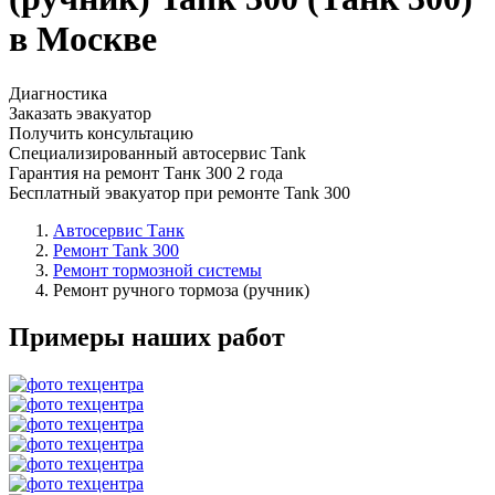
в Москве
Диагностика
Заказать эвакуатор
Получить консультацию
Специализированный автосервис Tank
Гарантия на ремонт Танк 300 2 года
Бесплатный эвакуатор при ремонте Tank 300
Автосервис Танк
Ремонт Tank 300
Ремонт тормозной системы
Ремонт ручного тормоза (ручник)
Примеры наших работ