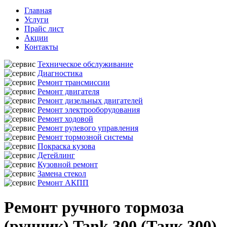
Главная
Услуги
Прайс лист
Акции
Контакты
Техническое обслуживание
Диагностика
Ремонт трансмиссии
Ремонт двигателя
Ремонт дизельных двигателей
Ремонт электрооборудования
Ремонт ходовой
Ремонт рулевого управления
Ремонт тормозной системы
Покраска кузова
Детейлинг
Кузовной ремонт
Замена стекол
Ремонт АКПП
Ремонт ручного тормоза
(ручник) Tank 300 (Танк 300)