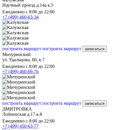
Научный проезд д.14а к.5
Ежедневно с 8:00 до 22:00
+7 (499) 460-63-34
построить маршрут
построить маршрут
записаться
Мичуринский
ул. Удальцова, 60, к.7
Ежедневно с 8:00 до 22:00
+7 (499) 460-69-76
построить маршрут
построить маршрут
записаться
ДМИТРОВКА
Лобненская д.17 к.8
Ежедневно с 8:00 до 22:00
+7 (499) 450-63-77