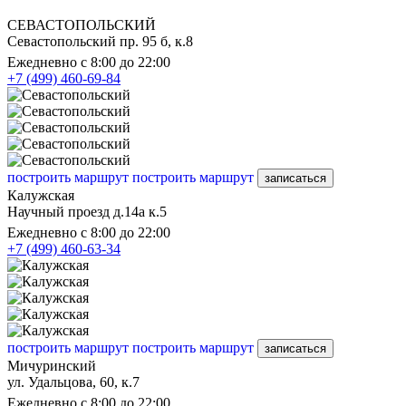
СЕВАСТОПОЛЬСКИЙ
Севастопольский пр. 95 б, к.8
Ежедневно с 8:00 до 22:00
+7 (499) 460-69-84
построить маршрут
построить маршрут
записаться
Калужская
Научный проезд д.14а к.5
Ежедневно с 8:00 до 22:00
+7 (499) 460-63-34
построить маршрут
построить маршрут
записаться
Мичуринский
ул. Удальцова, 60, к.7
Ежедневно с 8:00 до 22:00