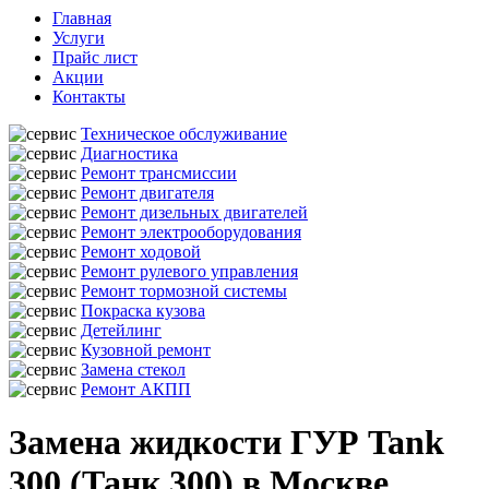
Главная
Услуги
Прайс лист
Акции
Контакты
Техническое обслуживание
Диагностика
Ремонт трансмиссии
Ремонт двигателя
Ремонт дизельных двигателей
Ремонт электрооборудования
Ремонт ходовой
Ремонт рулевого управления
Ремонт тормозной системы
Покраска кузова
Детейлинг
Кузовной ремонт
Замена стекол
Ремонт АКПП
Замена жидкости ГУР Tank
300 (Танк 300) в Москве