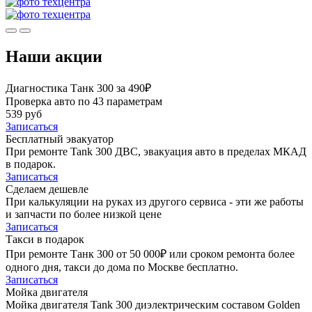
Наши акции
Диагностика Танк 300 за 490₽
Проверка авто по 43 параметрам
539 руб
Записаться
Бесплатный эвакуатор
При ремонте Tank 300 ДВС, эвакуация авто в пределах МКАД
в подарок.
Записаться
Сделаем дешевле
При калькуляции на руках из другого сервиса - эти же работы
и запчасти по более низкой цене
Записаться
Такси в подарок
При ремонте Танк 300 от 50 000₽ или сроком ремонта более
одного дня, такси до дома по Москве бесплатно.
Записаться
Мойка двигателя
Мойка двигателя Tank 300 диэлектрическим составом Golden