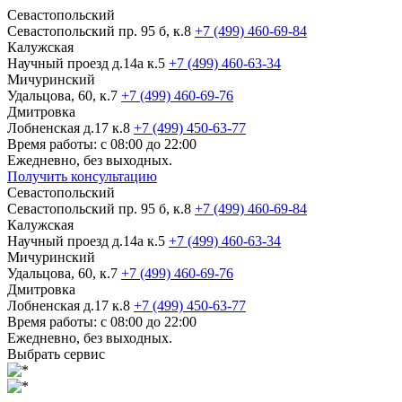
Севастопольский
Севастопольский пр. 95 б, к.8
+7 (499) 460-69-84
Калужская
Научный проезд д.14а к.5
+7 (499) 460-63-34
Мичуринский
Удальцова, 60, к.7
+7 (499) 460-69-76
Дмитровка
Лобненская д.17 к.8
+7 (499) 450-63-77
Время работы: с 08:00 до 22:00
Ежедневно, без выходных.
Получить консультацию
Севастопольский
Севастопольский пр. 95 б, к.8
+7 (499) 460-69-84
Калужская
Научный проезд д.14а к.5
+7 (499) 460-63-34
Мичуринский
Удальцова, 60, к.7
+7 (499) 460-69-76
Дмитровка
Лобненская д.17 к.8
+7 (499) 450-63-77
Время работы: с 08:00 до 22:00
Ежедневно, без выходных.
Выбрать сервис