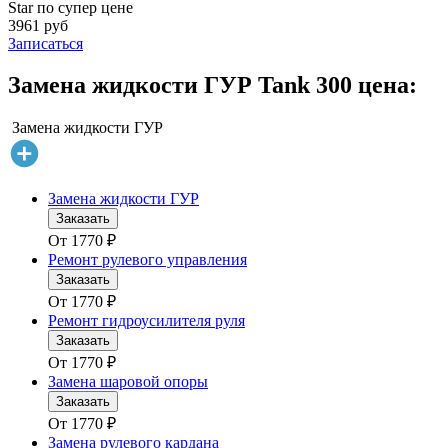
Star по супер цене
3961 руб
Записаться
Замена жидкости ГУР Tank 300 цена:
Замена жидкости ГУР
Замена жидкости ГУР
Заказать
От
1770
₽
Ремонт рулевого управления
Заказать
От
1770
₽
Ремонт гидроусилителя руля
Заказать
От
1770
₽
Замена шаровой опоры
Заказать
От
1770
₽
Замена рулевого кардана