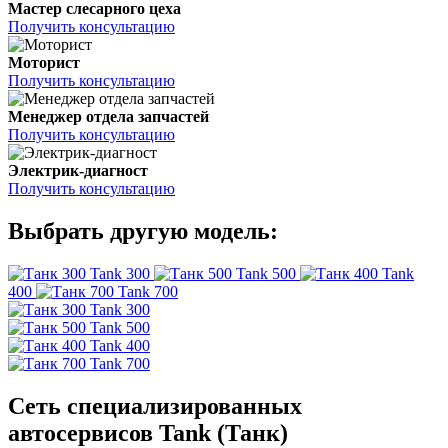
Мастер слесарного цеха
Получить консультацию
Моторист
Получить консультацию
Менеджер отдела запчастей
Получить консультацию
Электрик-диагност
Получить консультацию
Выбрать другую модель:
Tank 300
Tank 500
Tank
400
Tank 700
Tank 300
Tank 500
Tank 400
Tank 700
Сеть специализированных
автосервисов Tank (Танк)