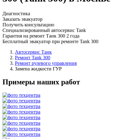
Диагностика
Заказать эвакуатор
Получить консультацию
Специализированный автосервис Tank
Гарантия на ремонт Танк 300 2 года
Бесплатный эвакуатор при ремонте Tank 300
Автосервис Танк
Ремонт Tank 300
Ремонт рулевого управления
Замена жидкости ГУР
Примеры наших работ